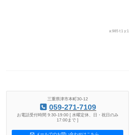
a:985 t:1 y:1
三重県津市本町30-12
059-271-7109
お電話受付時間 9:30-19:00 [ 水曜定休、日・祝日のみ
17:00まで ]
メールでのお問い合わせはこちら