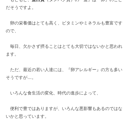
だそうですよ。
卵の栄養価はとても高く、ビタミンやミネラルも豊富です
ので、
毎日、欠かさず摂ることはとても大切ではないかと思われ
ます。
ただ、最近の若い人達には、『卵アレルギー』の方も多い
そうですが…。
いろんな食生活の変化、時代の進歩によって、
便利で豊ではありますが、いろんな悪影響もあるのではな
いかと思っています。