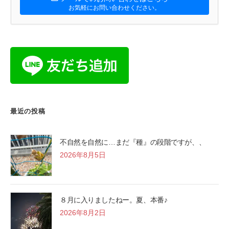
お気軽にお問い合わせください。
最近の投稿
不自然を自然に…まだ『種』の段階ですが、、
2026年8月5日
８月に入りましたねー。夏、本番♪
2026年8月2日