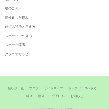
腸のこと
慢性化した痛み
施術の特徴と考え方
スポーツでの痛み
スポーツ障害
クラニオセラピー
症状別一覧
ブログ
サイトマップ
トップページへ戻る
料金
地図
ご予約方法
お知らせ