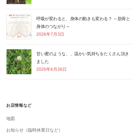
呼吸が変わると、身体の動きも変わる？ ～肋骨と
身体のつながり～
2026年7月3日
甘い蜜のような、、温かい気持ちをたくさん頂き
ました
2026年6月26日
お店情報など
地図
お知らせ（臨時休業日など）