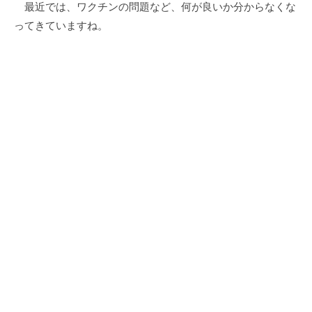
最近では、ワクチンの問題など、何が良いか分からなくな
ってきていますね。