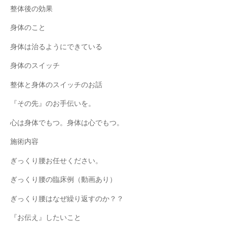
整体後の効果
身体のこと
身体は治るようにできている
身体のスイッチ
整体と身体のスイッチのお話
『その先』のお手伝いを。
心は身体でもつ。身体は心でもつ。
施術内容
ぎっくり腰お任せください。
ぎっくり腰の臨床例（動画あり）
ぎっくり腰はなぜ繰り返すのか？？
『お伝え』したいこと