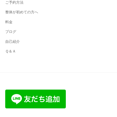
ご予約方法
整体が初めての方へ
料金
ブログ
自己紹介
Ｑ＆Ａ