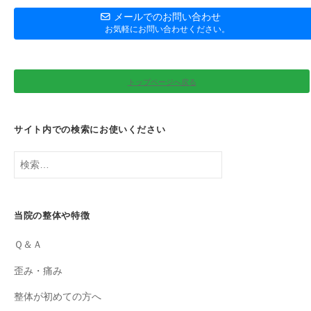
メールでのお問い合わせ
お気軽にお問い合わせください。
トップページへ戻る
サイト内での検索にお使いください
検
索:
当院の整体や特徴
Ｑ＆Ａ
歪み・痛み
整体が初めての方へ