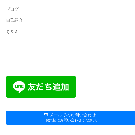
ブログ
自己紹介
Ｑ＆Ａ
メールでのお問い合わせ
お気軽にお問い合わせください。