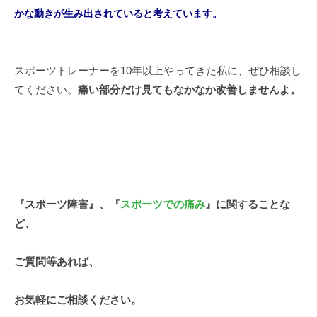
かな動きが生み出されていると考えています。
スポーツトレーナーを10年以上やってきた私に、ぜひ相談し
てください。
痛い部分だけ見てもなかなか改善しませんよ。
『
スポーツ障害
』、『
スポーツでの痛み
』に関することな
ど、
ご質問等あれば、
お気軽にご相談ください。