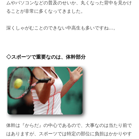
ムやパソコンなどの普及のせいか、丸くなった背中を見かけ
ることが非常に多くなってきました。
深くしゃがむことのできない中高生も多いですね…。
◇スポーツで重要なのは、体幹部分
体幹は『からだ』の中心であるので、大事なのは当たり前で
はありますが、スポーツでは特定の部位に負担はかかりやす