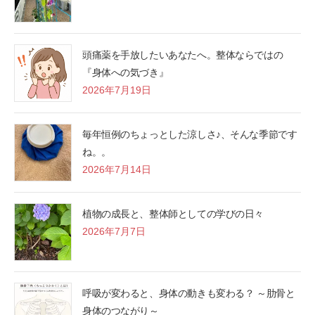
頭痛薬を手放したいあなたへ。整体ならではの
『身体への気づき』
2026年7月19日
毎年恒例のちょっとした涼しさ♪、そんな季節です
ね。。
2026年7月14日
植物の成長と、整体師としての学びの日々
2026年7月7日
呼吸が変わると、身体の動きも変わる？ ～肋骨と
身体のつながり～