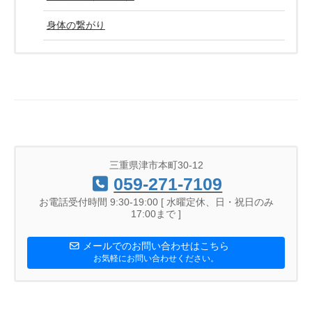
身体の繋がり
三重県津市本町30-12
059-271-7109
お電話受付時間 9:30-19:00 [ 水曜定休、日・祝日のみ
17:00まで ]
メールでのお問い合わせはこちら
お気軽にお問い合わせください。