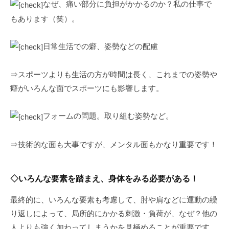
なぜ、痛い部分に負担がかかるのか？私の仕事で
もあります（笑）。
日常生活での癖、姿勢などの配慮
⇒スポーツよりも生活の方が時間は長く、これまでの姿勢や
癖がいろんな面でスポーツにも影響します。
フォームの問題。取り組む姿勢など。
⇒技術的な面も大事ですが、メンタル面もかなり重要です！
◇いろんな要素を踏まえ、身体をみる必要がある！
最終的に、いろんな要素も考慮して、肘や肩などに運動の繰
り返しによって、局所的にかかる刺激・負荷が、なぜ？他の
人よりも強く加わってしまうかを見極めることが重要です。