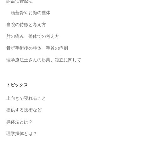
頭蓋仙骨療法
頭蓋骨やお顔の整体
当院の特徴と考え方
肘の痛み 整体での考え方
骨折手術後の整体 手首の症例
理学療法士さんの起業、独立に関して
トピックス
上向きで寝れること
提供する技術など
操体法とは？
理学操体とは？