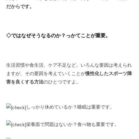
だからです。
◇ではなぜそうなるのか？っかてことが重要。
生活習慣や食生活、ケア不足など。いろんな要因は考えられ
ますが、その要因を考えていくことが
慢性化した
スポーツ障
害
を良くする方法
のひとつですよ。
しっかり休めているか？睡眠は重要です。
栄養面で問題はないか？食べ物も重要です。