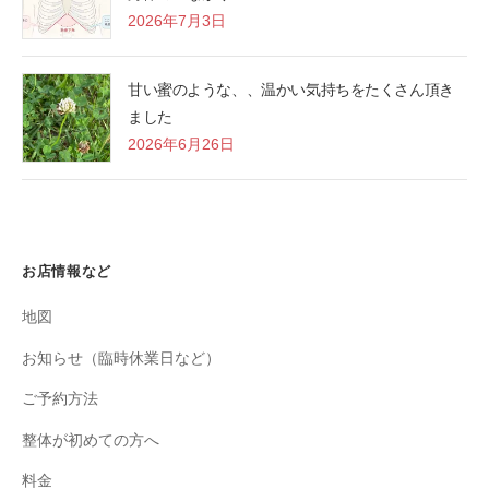
2026年7月3日
甘い蜜のような、、温かい気持ちをたくさん頂き
ました
2026年6月26日
お店情報など
地図
お知らせ（臨時休業日など）
ご予約方法
整体が初めての方へ
料金