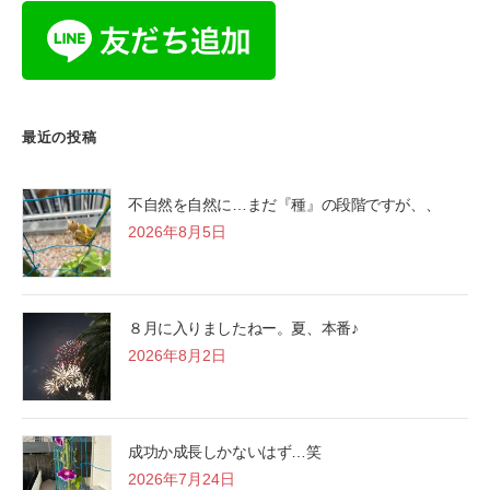
最近の投稿
不自然を自然に…まだ『種』の段階ですが、、
2026年8月5日
８月に入りましたねー。夏、本番♪
2026年8月2日
成功か成長しかないはず…笑
2026年7月24日