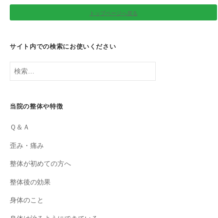
トップページへ戻る
サイト内での検索にお使いください
検
索:
当院の整体や特徴
Ｑ＆Ａ
歪み・痛み
整体が初めての方へ
整体後の効果
身体のこと