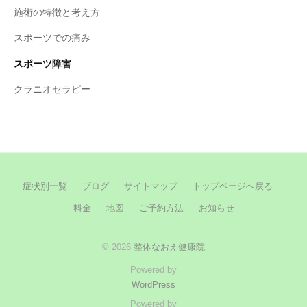
施術の特徴と考え方
スポーツでの痛み
スポーツ障害
クラニオセラピー
症状別一覧
ブログ
サイトマップ
トップページへ戻る
料金
地図
ご予約方法
お知らせ
© 2026
整体なおえ健康院
Powered by
WordPress
Powered by