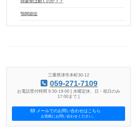
頭蓋骨は動くのか？？
顎関節症
三重県津市本町30-12
059-271-7109
お電話受付時間 9:30-19:00 [ 水曜定休、日・祝日のみ
17:00まで ]
メールでのお問い合わせはこちら
お気軽にお問い合わせください。