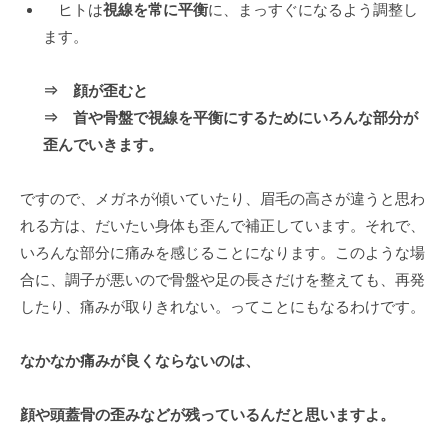
ヒトは
視線を常に平衡
に、まっすぐになるよう調整し
ます。
⇒ 顔が歪むと
⇒ 首や骨盤で視線を平衡にするためにいろんな部分が
歪んでいきます。
ですので、メガネが傾いていたり、眉毛の高さが違うと思わ
れる方は、だいたい身体も歪んで補正しています。それで、
いろんな部分に痛みを感じることになります。このような場
合に、調子が悪いので骨盤や足の長さだけを整えても、再発
したり、痛みが取りきれない。ってことにもなるわけです。
なかなか痛みが良くならないのは、
顔や頭蓋骨の歪みなどが残っているんだと思いますよ。