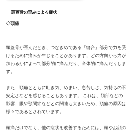
頭蓋骨の歪みによる症状
◇頭痛
頭蓋骨が歪んだとき、つなぎめである『縫合』部分で力を受
けるために痛みが生じることがあります。どの方向から力が
加わるかによって部分的に痛んだり、全体的に痛んだりしま
す。
また、頭痛とともに吐き気、めまい、息苦しさ、気持ちの不
安定さなどを感じることもあります。 これは、頚部などの
影響、眼や顎関節などとの関連も大きいため、頭痛の原因は
様々であるとされています。
頭痛だけでなく、他の症状を改善するためには、頭やお顔の