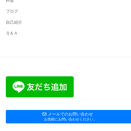
料金
ブログ
自己紹介
Ｑ＆Ａ
メールでのお問い合わせ
お気軽にお問い合わせください。