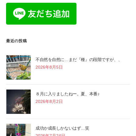
最近の投稿
不自然を自然に…まだ『種』の段階ですが、、
2026年8月5日
８月に入りましたねー。夏、本番♪
2026年8月2日
成功か成長しかないはず…笑
2026年7月24日