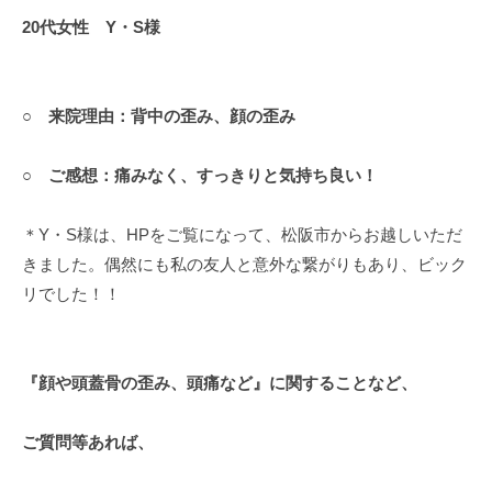
20代女性 Y・S様
○ 来院理由：背中の歪み、顔の歪み
○ ご感想：痛みなく、すっきりと気持ち良い！
＊Y・S様は、HPをご覧になって、松阪市からお越しいただ
きました。偶然にも私の友人と意外な繋がりもあり、ビック
リでした！！
『顔や頭蓋骨の歪み、頭痛など』に関することなど、
ご質問等あれば、