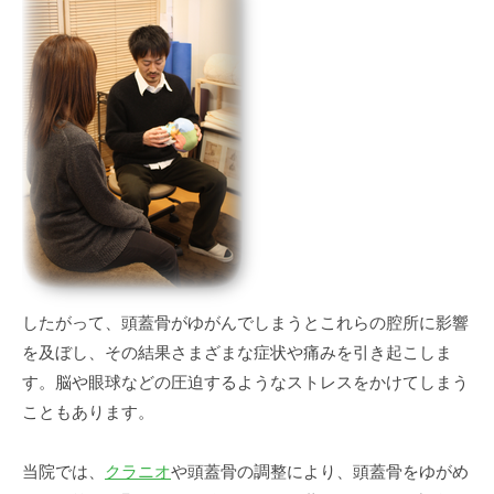
したがって、頭蓋骨がゆがんでしまうとこれらの腔所に影響
を及ぼし、その結果さまざまな症状や痛みを引き起こしま
す。脳や眼球などの圧迫するようなストレスをかけてしまう
こともあります。
当院では、
クラニオ
や頭蓋骨の調整により、頭蓋骨をゆがめ