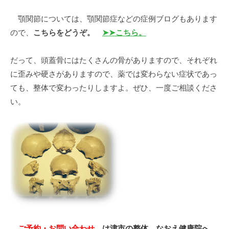
顎関節については、顎関節症などの症例ブログもあります
ので、
こちらをどうぞ。
➤➤こちら。
だって、頭蓋骨にはたくさんの骨がありますので、それぞれ
に歪みや硬さがありますので、薬では変わらない症状であっ
ても、整体で変わったりしますよ。ぜひ、一度ご相談くださ
い。
ご予約・お問い合わせ
は津市の整体 なおえ健康院へ