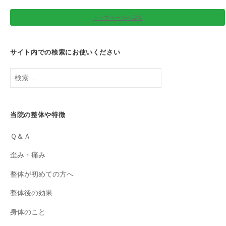
トップページへ戻る
サイト内での検索にお使いください
検
索:
当院の整体や特徴
Ｑ＆Ａ
歪み・痛み
整体が初めての方へ
整体後の効果
身体のこと