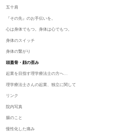
五十肩
『その先』のお手伝いを。
心は身体でもつ。身体は心でもつ。
身体のスイッチ
身体の繋がり
頭蓋骨・顔の歪み
起業を目指す理学療法士の方へ…
理学療法士さんの起業、独立に関して
リンク
院内写真
腸のこと
慢性化した痛み