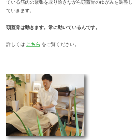
ている筋肉の緊張を取り除きながら頭蓋骨のゆがみを調整し
ていきます。
頭蓋骨は動きます。常に動いているんです。
詳しくは
こちら
をご覧ください。