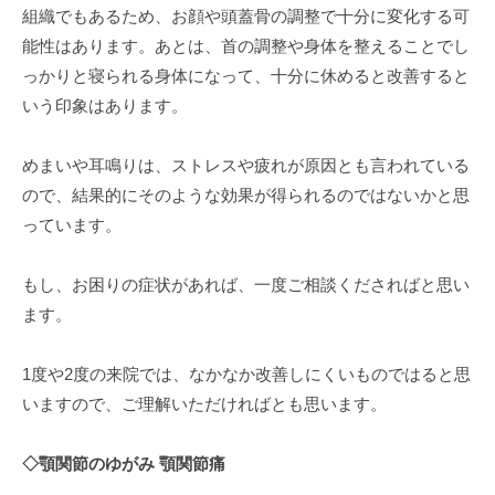
組織でもあるため、お顔や頭蓋骨の調整で十分に変化する可
能性はあります。あとは、首の調整や身体を整えることでし
っかりと寝られる身体になって、十分に休めると改善すると
いう印象はあります。
めまいや耳鳴りは、ストレスや疲れが原因とも言われている
ので、結果的にそのような効果が得られるのではないかと思
っています。
もし、お困りの症状があれば、一度ご相談くださればと思い
ます。
1度や2度の来院では、なかなか改善しにくいものではると思
いますので、ご理解いただければとも思います。
◇顎関節のゆがみ 顎関節痛