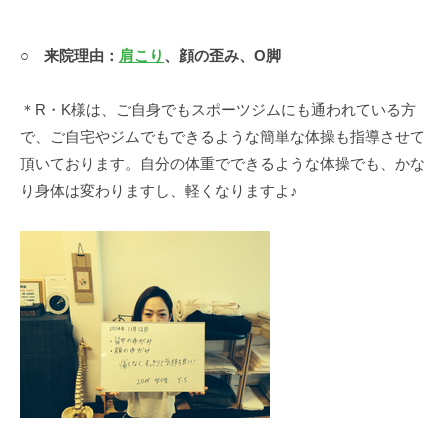
○ 来院理由：
肩こり
、顔の歪み、O脚
＊R・K様は、ご自身でもスポーツジムにも通われている方
で、ご自宅やジムでもできるような簡単な体操も指導させて
頂いております。自分の体重でできるような体操でも、かな
り身体は変わりますし、軽くなりますよ♪