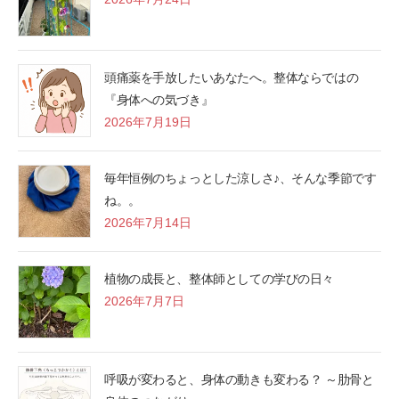
頭痛薬を手放したいあなたへ。整体ならではの
『身体への気づき』
2026年7月19日
毎年恒例のちょっとした涼しさ♪、そんな季節です
ね。。
2026年7月14日
植物の成長と、整体師としての学びの日々
2026年7月7日
呼吸が変わると、身体の動きも変わる？ ～肋骨と