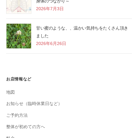
身体のつながり～
2026年7月3日
甘い蜜のような、、温かい気持ちをたくさん頂き
ました
2026年6月26日
お店情報など
地図
お知らせ（臨時休業日など）
ご予約方法
整体が初めての方へ