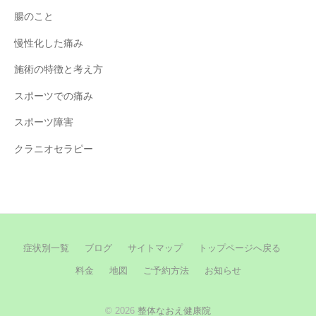
腸のこと
慢性化した痛み
施術の特徴と考え方
スポーツでの痛み
スポーツ障害
クラニオセラピー
症状別一覧
ブログ
サイトマップ
トップページへ戻る
料金
地図
ご予約方法
お知らせ
© 2026
整体なおえ健康院