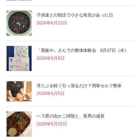
子供達との朝活で小さな発見があった日
2026年6月12日
「黒板や」さんでの整体体験会 6月17日（水）
2026年6月8日
耳たぶを軽く引っ張るだけ？簡単セルフ整体
2026年6月5日
ヘラ君の虫かご掃除と、長男の成長
2026年5月25日