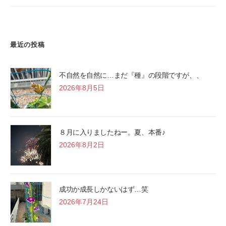
最近の投稿
不自然を自然に…まだ『種』の段階ですが、、
2026年8月5日
８月に入りましたねー。夏、本番♪
2026年8月2日
成功か成長しかないはず…笑
2026年7月24日