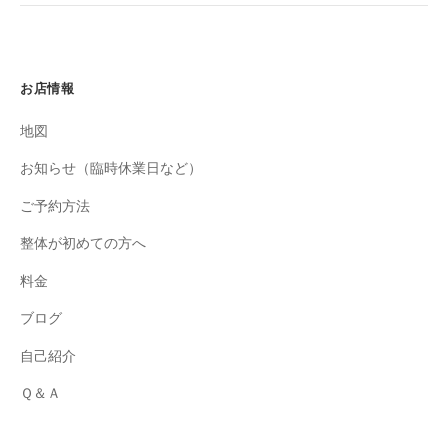
お店情報
地図
お知らせ（臨時休業日など）
ご予約方法
整体が初めての方へ
料金
ブログ
自己紹介
Ｑ＆Ａ