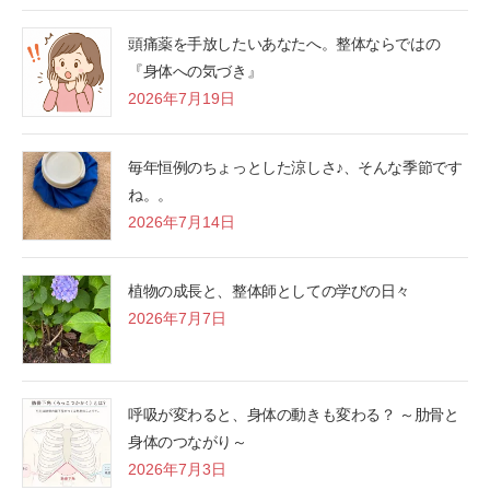
頭痛薬を手放したいあなたへ。整体ならではの
『身体への気づき』
2026年7月19日
毎年恒例のちょっとした涼しさ♪、そんな季節です
ね。。
2026年7月14日
植物の成長と、整体師としての学びの日々
2026年7月7日
呼吸が変わると、身体の動きも変わる？ ～肋骨と
身体のつながり～
2026年7月3日