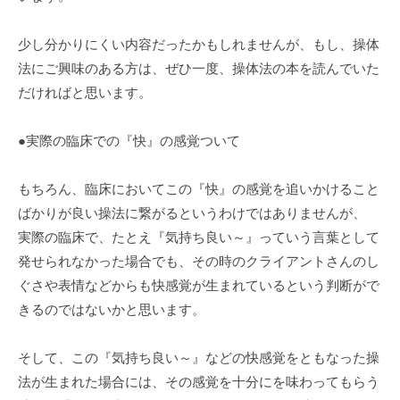
少し分かりにくい内容だったかもしれませんが、もし、操体
法にご興味のある方は、ぜひ一度、操体法の本を読んでいた
だければと思います。
●実際の臨床での『快』の感覚ついて
もちろん、臨床においてこの『快』の感覚を追いかけること
ばかりが良い操法に繋がるというわけではありませんが、
実際の臨床で、たとえ『気持ち良い～』っていう言葉として
発せられなかった場合でも、その時のクライアントさんのし
ぐさや表情などからも快感覚が生まれているという判断がで
きるのではないかと思います。
そして、この『気持ち良い～』などの快感覚をともなった操
法が生まれた場合には、その感覚を十分にを味わってもらう