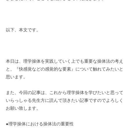
ト
以下、本文です。
本日は、理学操体を実践していく上でも重要な操体法の考え
と、『快感覚などの感覚的な要素』について触れてみたいと
思います。
また、今回の記事は、これから理学操体を学びたいと思って
いらっしゃる先生方に読んで頂きたい記事ですのでよろしく
お願い致します。
●理学操体における操体法の重要性