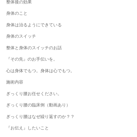
整体後の効果
身体のこと
身体は治るようにできている
身体のスイッチ
整体と身体のスイッチのお話
『その先』のお手伝いを。
心は身体でもつ。身体は心でもつ。
施術内容
ぎっくり腰お任せください。
ぎっくり腰の臨床例（動画あり）
ぎっくり腰はなぜ繰り返すのか？？
『お伝え』したいこと