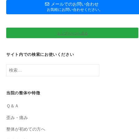
メールでのお問い合わせ
お気軽にお問い合わせください。
トップページへ戻る
サイト内での検索にお使いください
検
索:
当院の整体や特徴
Ｑ＆Ａ
歪み・痛み
整体が初めての方へ