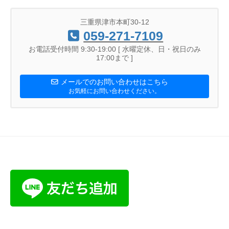
三重県津市本町30-12
059-271-7109
お電話受付時間 9:30-19:00 [ 水曜定休、日・祝日のみ
17:00まで ]
メールでのお問い合わせはこちら
お気軽にお問い合わせください。