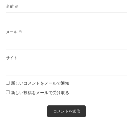
名前
※
メール
※
サイト
新しいコメントをメールで通知
新しい投稿をメールで受け取る