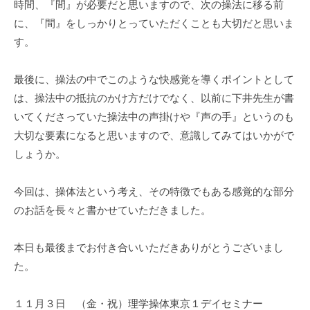
時間、『間』が必要だと思いますので、次の操法に移る前
に、『間』をしっかりとっていただくことも大切だと思いま
す。
最後に、操法の中でこのような快感覚を導くポイントとして
は、操法中の抵抗のかけ方だけでなく、以前に下井先生が書
いてくださっていた操法中の声掛けや『声の手』というのも
大切な要素になると思いますので、意識してみてはいかがで
しょうか。
今回は、操体法という考え、その特徴でもある感覚的な部分
のお話を長々と書かせていただきました。
本日も最後までお付き合いいただきありがとうございまし
た。
１１月３日 （金・祝）理学操体東京１デイセミナー