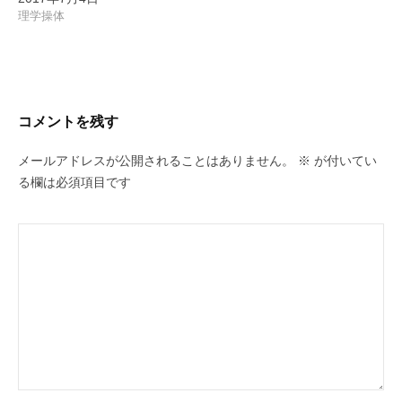
理学操体
コメントを残す
メールアドレスが公開されることはありません。
※
が付いてい
る欄は必須項目です