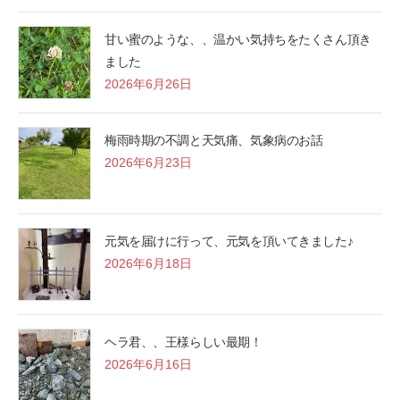
甘い蜜のような、、温かい気持ちをたくさん頂き
ました
2026年6月26日
梅雨時期の不調と天気痛、気象病のお話
2026年6月23日
元気を届けに行って、元気を頂いてきました♪
2026年6月18日
ヘラ君、、王様らしい最期！
2026年6月16日