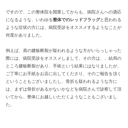
ですので、この整体院を開業してからも、病院さんへの適応
になるような、いわゆる
整体でのレッドフラッグ
と思われる
ような症状の方には、病院受診をオススメするようなことが
何度かありました。
例えば、肩の腱板断裂が疑われるような方がいらっしゃった
際には、病院受診をオススメしまして、その方は、、結局の
ところ腱板断裂があり、手術という結果にはなりましたが、
ご丁寧にお手紙をお店に出してくださり、そのご報告を頂く
ということもございましたし、骨折も疑われるような方に
は、まずは骨折があるかないかなどを病院さんで診察して頂
いてから、整体にお越しいただくようなこともございまし
た。