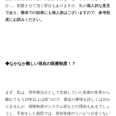
か…、割愛させて頂く部分もありますが、私の
個人的な意見
であり、整体での効果にも個人差はございますので、参考程
度にお読みください。
◆なかなか難しい現在の医療制度！？
まず、私は、理学療法士として在籍していた医療の世界から
離れてもう10年以上は経つので、最近の事情を詳しくは分か
りませんが、保険制度やシステム状などの理由もあるでしょ
うし、手術をした病院では、骨折術後のリハビリが全くない