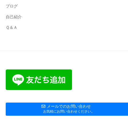
ブログ
自己紹介
Ｑ＆Ａ
メールでのお問い合わせ
お気軽にお問い合わせください。