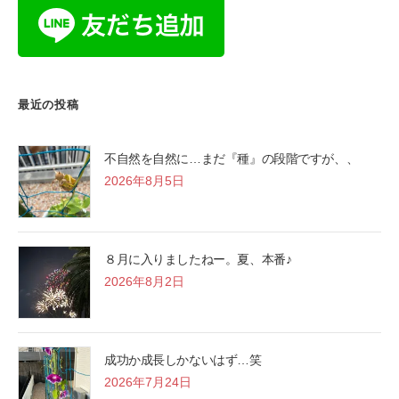
最近の投稿
不自然を自然に…まだ『種』の段階ですが、、
2026年8月5日
８月に入りましたねー。夏、本番♪
2026年8月2日
成功か成長しかないはず…笑
2026年7月24日