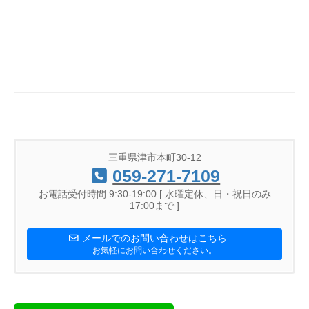
三重県津市本町30-12
059-271-7109
お電話受付時間 9:30-19:00 [ 水曜定休、日・祝日のみ
17:00まで ]
メールでのお問い合わせはこちら
お気軽にお問い合わせください。