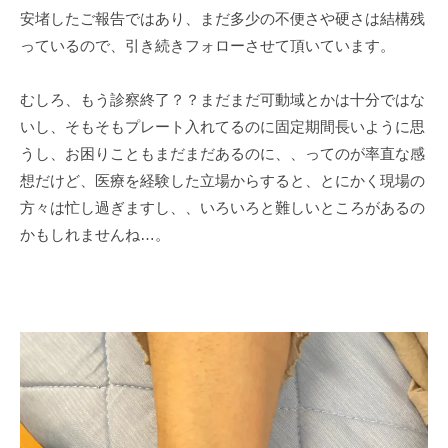
安堵したご報告ではあり、まだ多少の不便さや硬さは結構残
っているので、引き続きフォローさせて頂いています。
むしろ、もう診察終了？？まだまだ可動域とかは十分ではな
いし、そもそもプレート入れてるのに固定期間長いように思
うし、お困りこともまだまだあるのに、、ってのが率直な感
想だけど、医療を経験した立場からすると、とにかく現場の
方々は忙し過ぎますし、、いろいろと難しいところがあるの
かもしれませんね…。