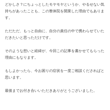
どかしさ？にちょっとしたモヤモヤというか、やるせない気
持ちがあったことも、この整体院を開業した理由でもありま
す。
ただただ、もっと自由に、自分の責任の中で携わらせていた
だきたいと思っただけです。
そのような想いと経緯が、今回この記事を書かせてもらった
理由にもなります。
もしよかったら、今お困りの症状を一度ご相談くださればと
思います。
最後までお付き合いいただきありがとうございました。