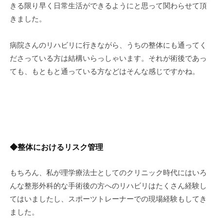
きる限り早く日常生活ができるようにと思って関わらせて頂
きました。
病院さんのリハビリに行きながら、うちの整体にも通ってく
ださっている方は結構いらっしゃいます。それが術後であっ
ても、もともと通っている方などはそんな感じですかね。
◆整体におけるリスク管理
もちろん、私が理学療法士としてのクリニック時代にはいろ
んな整形外科的な手術後の方へのリハビリはたくさん経験し
てはいましたし、スポーツトレーナーでの現場経験もしてき
ました。