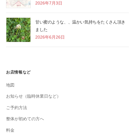
2026年7月3日
甘い蜜のような、、温かい気持ちをたくさん頂き
ました
2026年6月26日
お店情報など
地図
お知らせ（臨時休業日など）
ご予約方法
整体が初めての方へ
料金