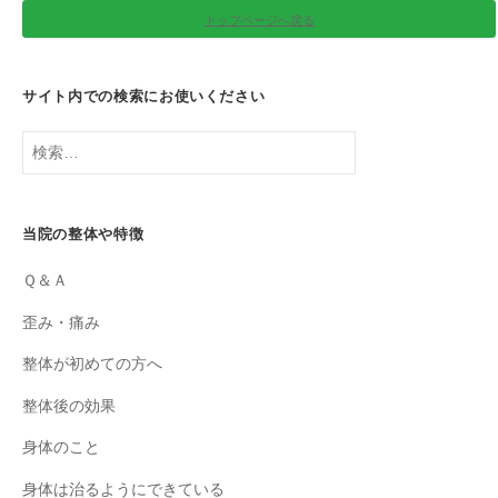
トップページへ戻る
サイト内での検索にお使いください
検
索:
当院の整体や特徴
Ｑ＆Ａ
歪み・痛み
整体が初めての方へ
整体後の効果
身体のこと
身体は治るようにできている