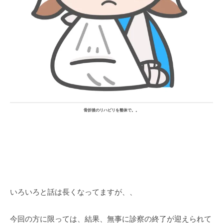
骨折後のリハビリを整体で。。
いろいろと話は長くなってますが、、
今回の方に限っては、結果、無事に診察の終了が迎えられて