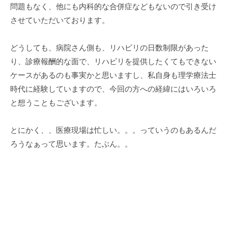
問題もなく、他にも内科的な合併症などもないので引き受け
させていただいております。
どうしても、病院さん側も、リハビリの日数制限があった
り、診療報酬的な面で、リハビリを提供したくてもできない
ケースがあるのも事実かと思いますし、私自身も理学療法士
時代に経験していますので、今回の方への経緯にはいろいろ
と想うこともございます。
とにかく、、医療現場は忙しい。。。っていうのもあるんだ
ろうなぁって思います。たぶん。。