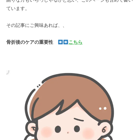
ています。
その記事にご興味あれば、、
骨折後のケアの重要性
こちら