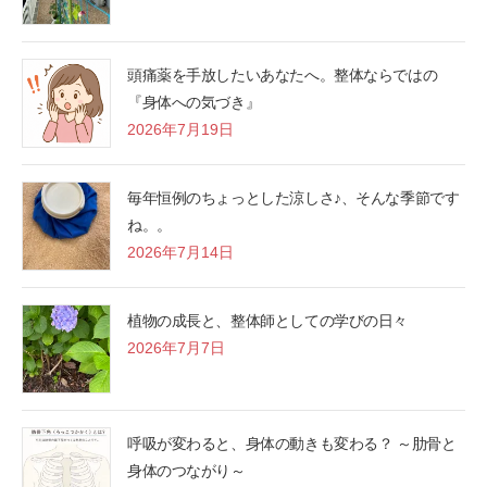
頭痛薬を手放したいあなたへ。整体ならではの
『身体への気づき』
2026年7月19日
毎年恒例のちょっとした涼しさ♪、そんな季節です
ね。。
2026年7月14日
植物の成長と、整体師としての学びの日々
2026年7月7日
呼吸が変わると、身体の動きも変わる？ ～肋骨と
身体のつながり～