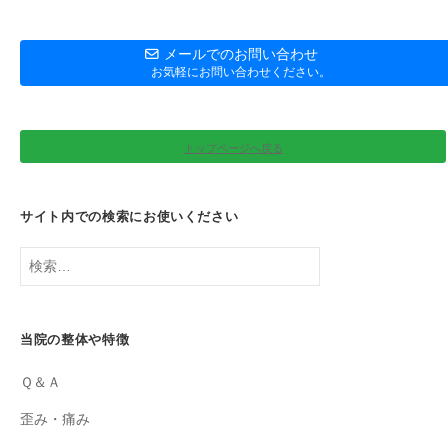
メールでのお問い合わせ
お気軽にお問い合わせください。
トップページへ戻る
サイト内での検索にお使いください
検
索:
当院の整体や特徴
Ｑ＆Ａ
歪み・痛み