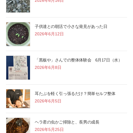
2026年6月16日
子供達との朝活で小さな発見があった日
2026年6月12日
「黒板や」さんでの整体体験会 6月17日（水）
2026年6月8日
耳たぶを軽く引っ張るだけ？簡単セルフ整体
2026年6月5日
ヘラ君の虫かご掃除と、長男の成長
2026年5月25日