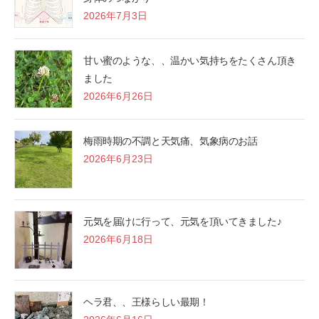
2026年7月3日
甘い蜜のような、、温かい気持ちをたくさん頂き
ました
2026年6月26日
梅雨時期の不調と天気痛、気象病のお話
2026年6月23日
元気を届けに行って、元気を頂いてきました♪
2026年6月18日
ヘラ君、、王様らしい最期！