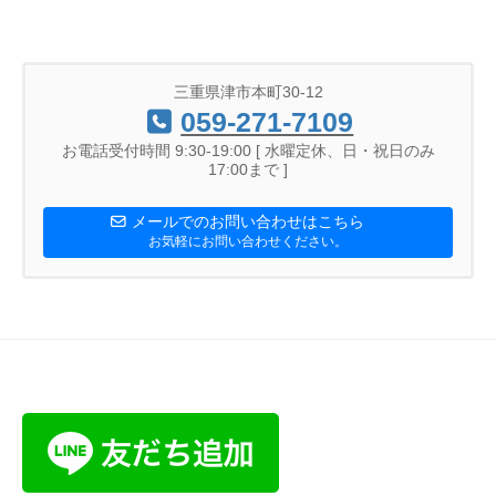
三重県津市本町30-12
059-271-7109
お電話受付時間 9:30-19:00 [ 水曜定休、日・祝日のみ
17:00まで ]
メールでのお問い合わせはこちら
お気軽にお問い合わせください。