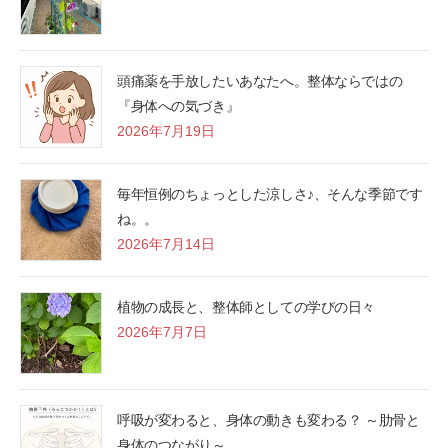
頭痛薬を手放したいあなたへ。整体ならではの
『身体への気づき』
2026年7月19日
毎年恒例のちょっとした涼しさ♪、そんな季節です
ね。。
2026年7月14日
植物の成長と、整体師としての学びの日々
2026年7月7日
呼吸が変わると、身体の動きも変わる？ ～肋骨と
身体のつながり～