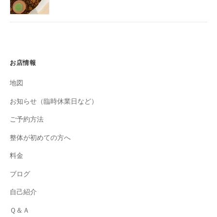
お店情報
地図
お知らせ（臨時休業日など）
ご予約方法
整体が初めての方へ
料金
ブログ
自己紹介
Ｑ＆Ａ