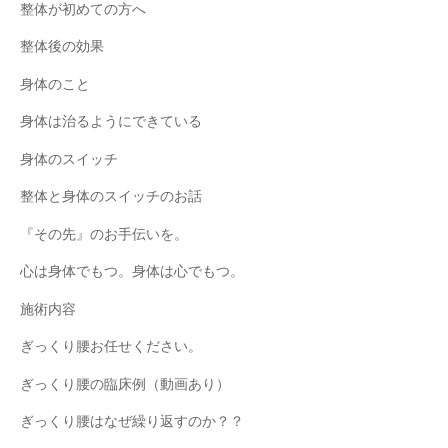
整体が初めての方へ
整体後の効果
身体のこと
身体は治るようにできている
身体のスイッチ
整体と身体のスイッチのお話
『その先』のお手伝いを。
心は身体でもつ。身体は心でもつ。
施術内容
ぎっくり腰お任せください。
ぎっくり腰の臨床例（動画あり）
ぎっくり腰はなぜ繰り返すのか？？