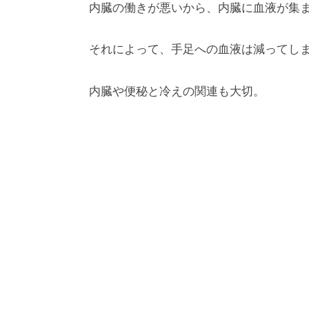
内臓の働きが悪いから、内臓に血液が集ま
それによって、手足への血液は減ってし
内臓や便秘と冷えの関連も大切。