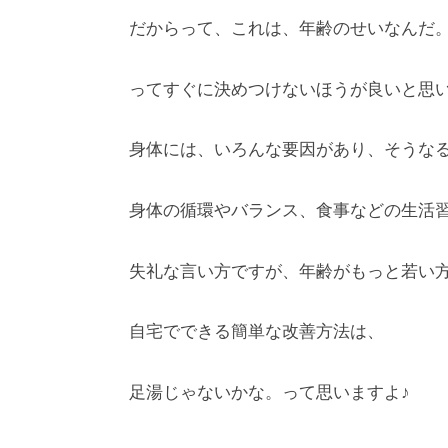
だからって、これは、年齢のせいなんだ
ってすぐに決めつけないほうが良いと思
身体には、いろんな要因があり、そうなる
身体の循環やバランス、食事などの生活習
失礼な言い方ですが、年齢がもっと若い方
自宅でできる簡単な改善方法は、
足湯じゃないかな。って思いますよ♪