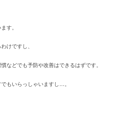
。
います。
わけですし、
慣などでも予防や改善はできるはずです。
でもいらっしゃいますし…。