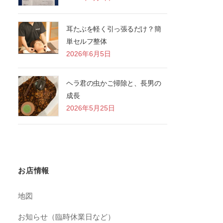
耳たぶを軽く引っ張るだけ？簡
単セルフ整体
2026年6月5日
ヘラ君の虫かご掃除と、長男の
成長
2026年5月25日
お店情報
地図
お知らせ（臨時休業日など）