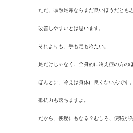
ただ、頭熱足寒ならまだ良いほうだとも
改善しやすいとは思います。
それよりも、手も足も冷たい。
足だけじゃなく、全身的に冷え症の方のほ
ほんとに、冷えは身体に良くないんです
抵抗力も落ちますよ。
だから、便秘にもなる？むしろ、便秘が先