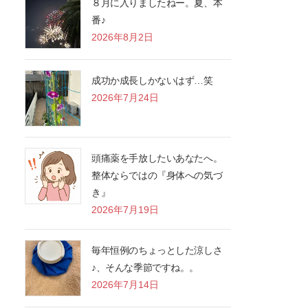
８月に入りましたねー。夏、本
番♪
2026年8月2日
成功か成長しかないはず…笑
2026年7月24日
頭痛薬を手放したいあなたへ。
整体ならではの『身体への気づ
き』
2026年7月19日
毎年恒例のちょっとした涼しさ
♪、そんな季節ですね。。
2026年7月14日