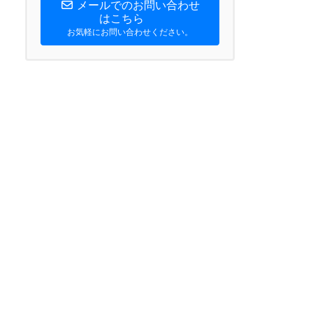
メールでのお問い合わせ
はこちら
お気軽にお問い合わせください。