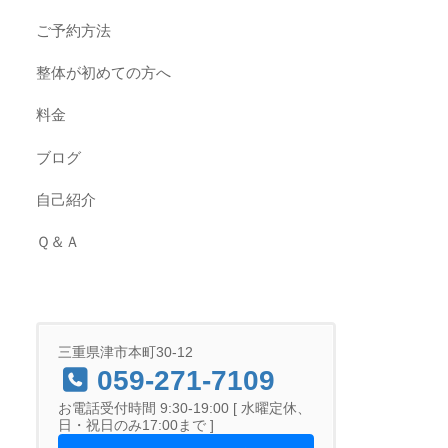
ご予約方法
整体が初めての方へ
料金
ブログ
自己紹介
Ｑ＆Ａ
三重県津市本町30-12
059-271-7109
お電話受付時間 9:30-19:00 [ 水曜定休、
日・祝日のみ17:00まで ]