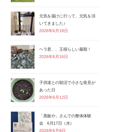
元気を届けに行って、元気を頂
いてきました♪
2026年6月18日
ヘラ君、、王様らしい最期！
2026年6月16日
子供達との朝活で小さな発見が
あった日
2026年6月12日
「黒板や」さんでの整体体験
会 6月17日（水）
2026年6月8日