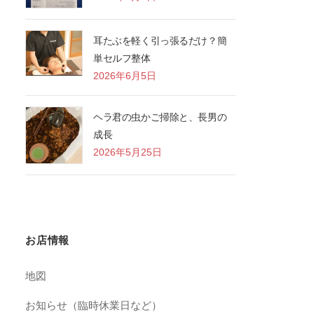
耳たぶを軽く引っ張るだけ？簡
単セルフ整体
2026年6月5日
ヘラ君の虫かご掃除と、長男の
成長
2026年5月25日
お店情報
地図
お知らせ（臨時休業日など）