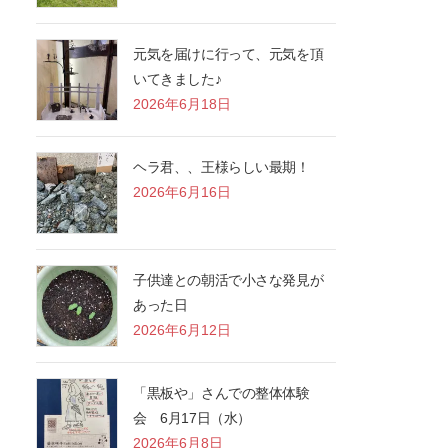
元気を届けに行って、元気を頂
いてきました♪
2026年6月18日
ヘラ君、、王様らしい最期！
2026年6月16日
子供達との朝活で小さな発見が
あった日
2026年6月12日
「黒板や」さんでの整体体験
会 6月17日（水）
2026年6月8日