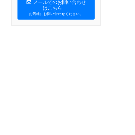
メールでのお問い合わせ
はこちら
お気軽にお問い合わせください。