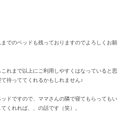
までのベッドも残っておりますのでよろしくお願
これまで以上にご利用しやすくはなっていると思
て待っててくれるかもしれません♪
ッドですので、ママさんの隣で寝てもらってもい
してくれれば、、の話です（笑）。