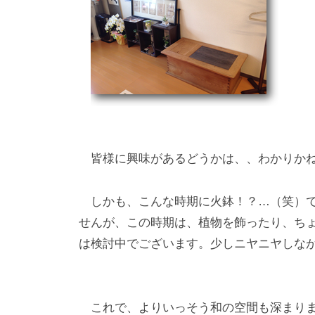
皆様に興味があるどうかは、、わかりかね
しかも、こんな時期に火鉢！？…（笑）で
せんが、この時期は、植物を飾ったり、ち
は検討中でございます。少しニヤニヤしな
これで、よりいっそう和の空間も深まりま