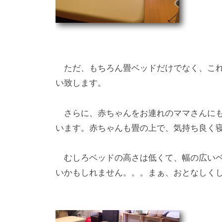
ただ、もちろん畳ベッドだけでなく、これ
い致します。
さらに、赤ちゃんをお連れのママさんにも
います。赤ちゃんも畳の上で、気持ち良く寝
むしろベッドの高さは低くて、幅の広いベ
いかもしれません。。。まぁ、おとなしく