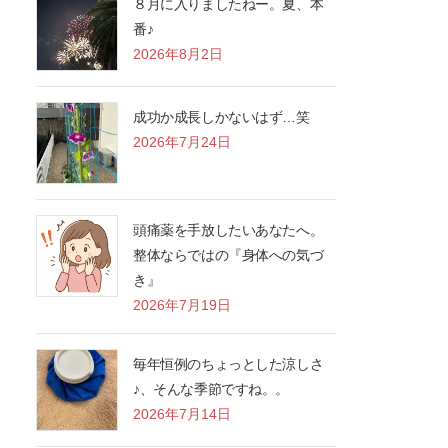
８月に入りましたねー。夏、本
番♪
2026年8月2日
成功か成長しかないはず…笑
2026年7月24日
頭痛薬を手放したいあなたへ。
整体ならではの『身体への気づ
き』
2026年7月19日
毎年恒例のちょっとした涼しさ
♪、そんな季節ですね。。
2026年7月14日