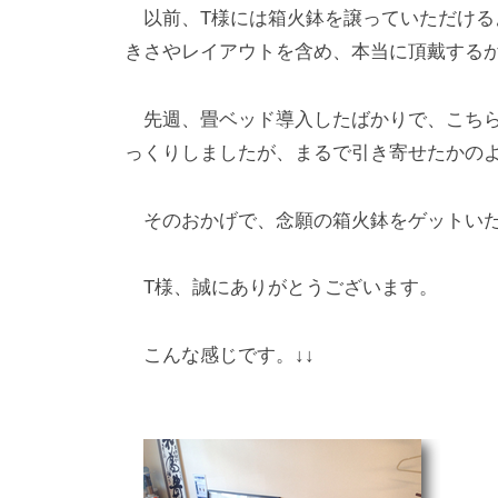
以前、T様には箱火鉢を譲っていただける
きさやレイアウトを含め、本当に頂戴する
先週、畳ベッド導入したばかりで、こちら
っくりしましたが、まるで引き寄せたかの
そのおかげで、念願の箱火鉢をゲットい
T様、誠にありがとうございます。
こんな感じです。↓↓