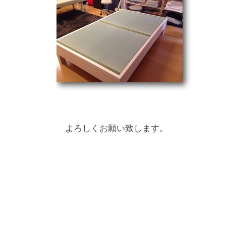
よろしくお願い致します。