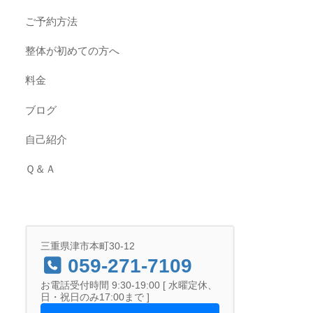
ご予約方法
整体が初めての方へ
料金
ブログ
自己紹介
Ｑ＆Ａ
三重県津市本町30-12
059-271-7109
お電話受付時間 9:30-19:00 [ 水曜定休、
日・祝日のみ17:00まで ]