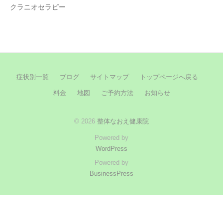
クラニオセラピー
症状別一覧
ブログ
サイトマップ
トップページへ戻る
料金
地図
ご予約方法
お知らせ
© 2026
整体なおえ健康院
Powered by
WordPress
Powered by
BusinessPress