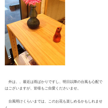
外は、、最近は雨ばかりですし、明日以降の台風も心配で
はございますが、皆様もご自愛くださいませ。
台風明けくらいまでは、このお花も楽しめるかもしれませ
ん。