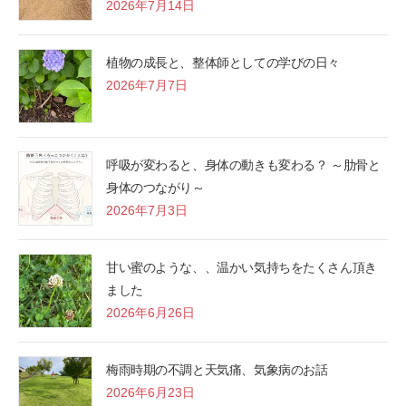
2026年7月14日
植物の成長と、整体師としての学びの日々
2026年7月7日
呼吸が変わると、身体の動きも変わる？ ～肋骨と
身体のつながり～
2026年7月3日
甘い蜜のような、、温かい気持ちをたくさん頂き
ました
2026年6月26日
梅雨時期の不調と天気痛、気象病のお話
2026年6月23日