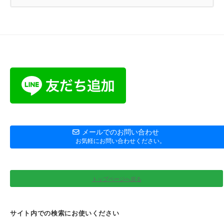
メールでのお問い合わせ
お気軽にお問い合わせください。
トップページへ戻る
サイト内での検索にお使いください