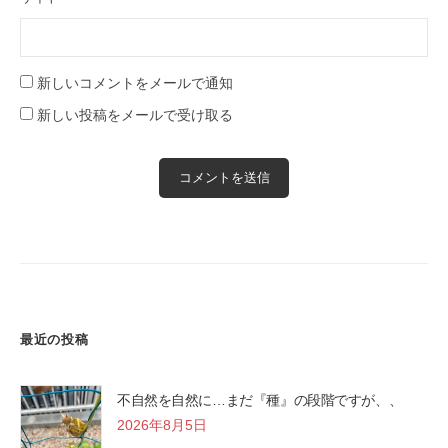
新しいコメントをメールで通知
新しい投稿をメールで受け取る
最近の投稿
不自然を自然に…まだ『種』の段階ですが、、
2026年8月5日