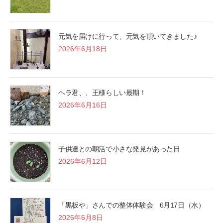
元気を届けに行って、元気を頂いてきました♪
2026年6月18日
ヘラ君、、王様らしい最期！
2026年6月16日
子供達との朝活で小さな発見があった日
2026年6月12日
「黒板や」さんでの整体体験会 6月17日（水）
2026年6月8日