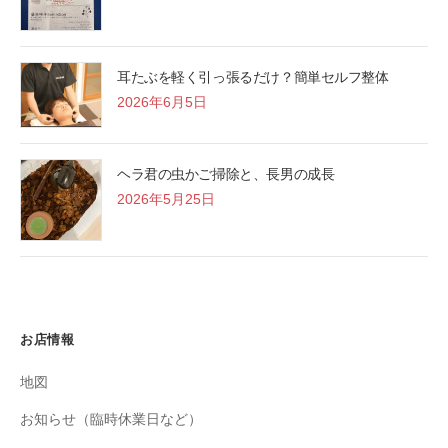
耳たぶを軽く引っ張るだけ？簡単セルフ整体
2026年6月5日
ヘラ君の虫かご掃除と、長男の成長
2026年5月25日
お店情報
地図
お知らせ（臨時休業日など）