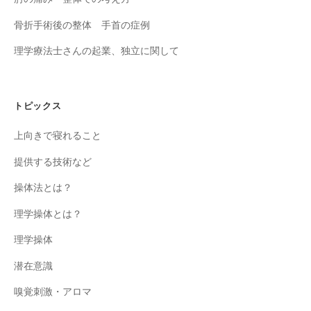
骨折手術後の整体 手首の症例
理学療法士さんの起業、独立に関して
トピックス
上向きで寝れること
提供する技術など
操体法とは？
理学操体とは？
理学操体
潜在意識
嗅覚刺激・アロマ