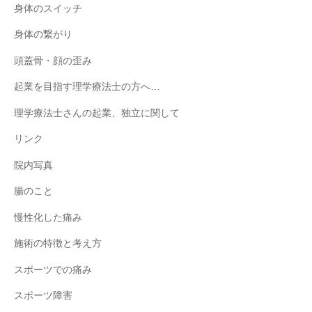
身体のスイッチ
身体の繋がり
頭蓋骨・顔の歪み
起業を目指す理学療法士の方へ…
理学療法士さんの起業、独立に関して
リンク
院内写真
腸のこと
慢性化した痛み
施術の特徴と考え方
スポーツでの痛み
スポーツ障害