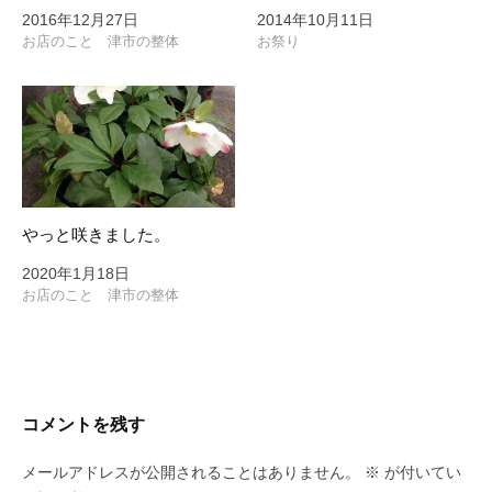
2016年12月27日
2014年10月11日
お店のこと 津市の整体
お祭り
やっと咲きました。
2020年1月18日
お店のこと 津市の整体
コメントを残す
メールアドレスが公開されることはありません。
※
が付いてい