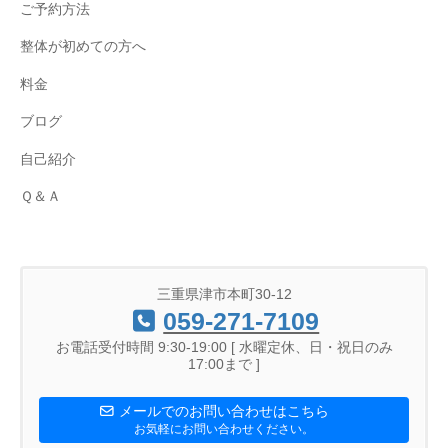
ご予約方法
整体が初めての方へ
料金
ブログ
自己紹介
Ｑ＆Ａ
三重県津市本町30-12
059-271-7109
お電話受付時間 9:30-19:00 [ 水曜定休、日・祝日のみ
17:00まで ]
メールでのお問い合わせはこちら
お気軽にお問い合わせください。