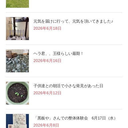
元気を届けに行って、元気を頂いてきました♪
2026年6月18日
ヘラ君、、王様らしい最期！
2026年6月16日
子供達との朝活で小さな発見があった日
2026年6月12日
「黒板や」さんでの整体体験会 6月17日（水）
2026年6月8日