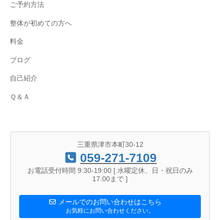
ご予約方法
整体が初めての方へ
料金
ブログ
自己紹介
Ｑ＆Ａ
三重県津市本町30-12
059-271-7109
お電話受付時間 9:30-19:00 [ 水曜定休、日・祝日のみ
17:00まで ]
メールでのお問い合わせはこちら
お気軽にお問い合わせください。