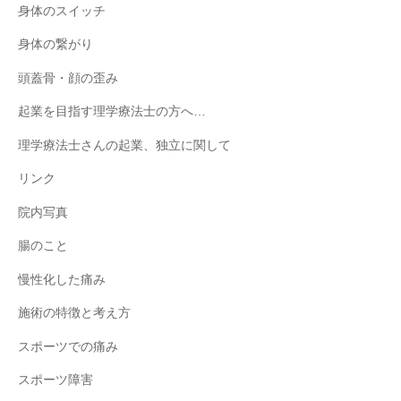
身体のスイッチ
身体の繋がり
頭蓋骨・顔の歪み
起業を目指す理学療法士の方へ…
理学療法士さんの起業、独立に関して
リンク
院内写真
腸のこと
慢性化した痛み
施術の特徴と考え方
スポーツでの痛み
スポーツ障害