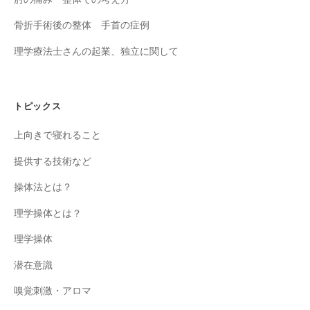
骨折手術後の整体 手首の症例
理学療法士さんの起業、独立に関して
トピックス
上向きで寝れること
提供する技術など
操体法とは？
理学操体とは？
理学操体
潜在意識
嗅覚刺激・アロマ