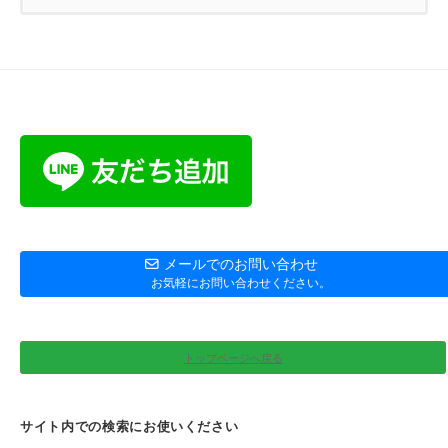
メールでのお問い合わせ
お気軽にお問い合わせください。
トップページへ戻る
サイト内での検索にお使いください