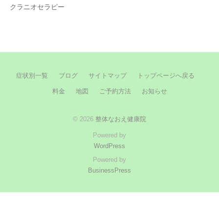
クラニオセラピー
症状別一覧
ブログ
サイトマップ
トップページへ戻る
料金
地図
ご予約方法
お知らせ
© 2026
整体なおえ健康院
Powered by
WordPress
Powered by
BusinessPress