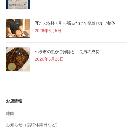
耳たぶを軽く引っ張るだけ？簡単セルフ整体
2026年6月5日
ヘラ君の虫かご掃除と、長男の成長
2026年5月25日
お店情報
地図
お知らせ（臨時休業日など）