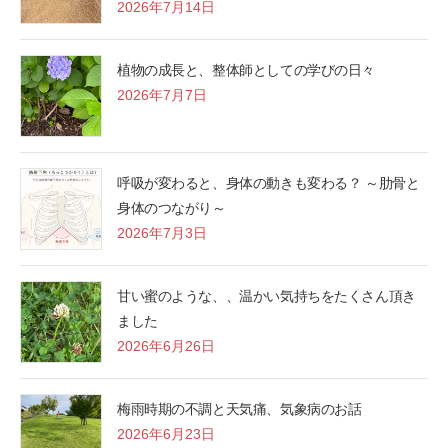
2026年7月14日
植物の成長と、整体師としての学びの日々
2026年7月7日
呼吸が変わると、身体の動きも変わる？ ～肋骨と
身体のつながり～
2026年7月3日
甘い蜜のような、、温かい気持ちをたくさん頂き
ました
2026年6月26日
梅雨時期の不調と天気痛、気象病のお話
2026年6月23日