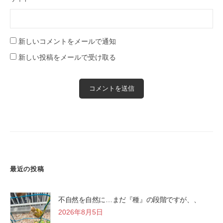
新しいコメントをメールで通知
新しい投稿をメールで受け取る
最近の投稿
不自然を自然に…まだ『種』の段階ですが、、
2026年8月5日