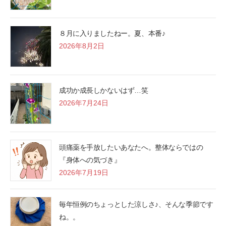
８月に入りましたねー。夏、本番♪
2026年8月2日
成功か成長しかないはず…笑
2026年7月24日
頭痛薬を手放したいあなたへ。整体ならではの
『身体への気づき』
2026年7月19日
毎年恒例のちょっとした涼しさ♪、そんな季節です
ね。。