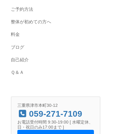
ご予約方法
整体が初めての方へ
料金
ブログ
自己紹介
Ｑ＆Ａ
三重県津市本町30-12
059-271-7109
お電話受付時間 9:30-19:00 [ 水曜定休、
日・祝日のみ17:00まで ]