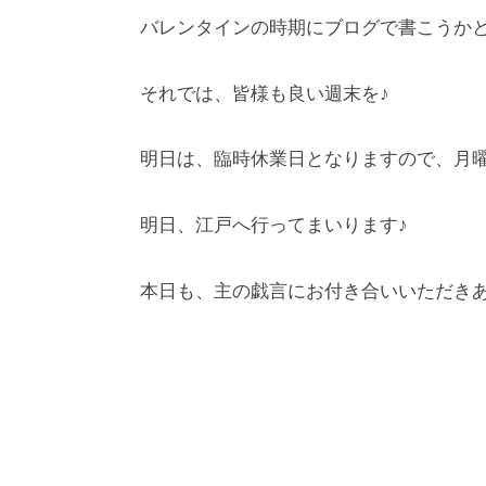
バレンタインの時期にブログで書こうかと
それでは、皆様も良い週末を♪
明日は、臨時休業日となりますので、月曜
明日、江戸へ行ってまいります♪
本日も、主の戯言にお付き合いいただきあ