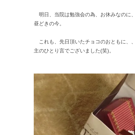
明日、当院は勉強会の為、お休みなのに、
昼どきの今。
これも、先日頂いたチョコのおともに、、
主のひとり言でございました(笑)。