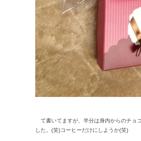
て書いてますが、半分は身内からのチョコ
した。(笑)コーヒーだけにしようか(笑)