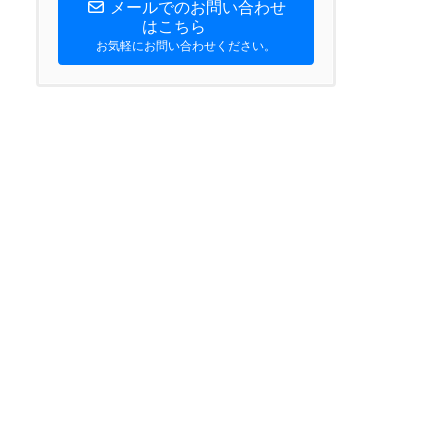
メールでのお問い合わせ
はこちら
お気軽にお問い合わせください。