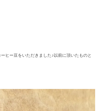
。
ーヒー豆をいただきました♪以前に頂いたものと