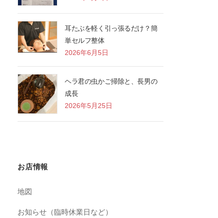
耳たぶを軽く引っ張るだけ？簡
単セルフ整体
2026年6月5日
ヘラ君の虫かご掃除と、長男の
成長
2026年5月25日
お店情報
地図
お知らせ（臨時休業日など）