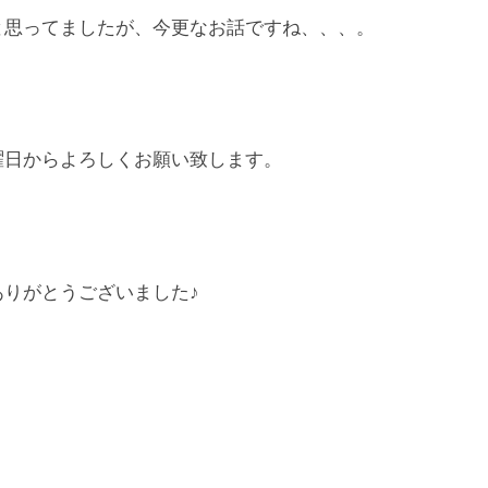
思ってましたが、今更なお話ですね、、、。
日からよろしくお願い致します。
りがとうございました♪