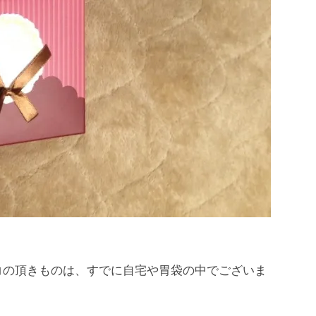
の頂きものは、すでに自宅や胃袋の中でございま