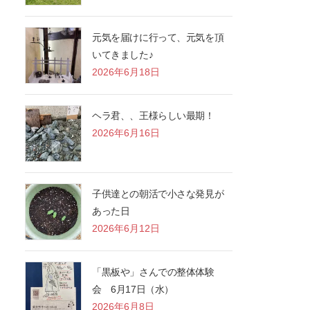
元気を届けに行って、元気を頂
いてきました♪
2026年6月18日
ヘラ君、、王様らしい最期！
2026年6月16日
子供達との朝活で小さな発見が
あった日
2026年6月12日
「黒板や」さんでの整体体験
会 6月17日（水）
2026年6月8日