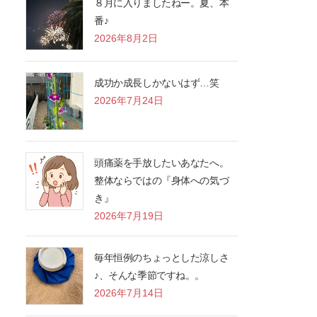
８月に入りましたねー。夏、本
番♪
2026年8月2日
成功か成長しかないはず…笑
2026年7月24日
頭痛薬を手放したいあなたへ。
整体ならではの『身体への気づ
き』
2026年7月19日
毎年恒例のちょっとした涼しさ
♪、そんな季節ですね。。
2026年7月14日