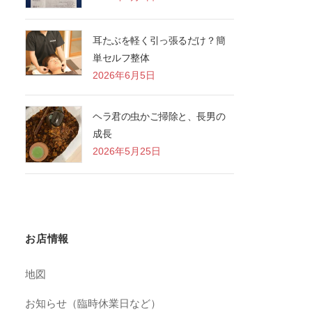
耳たぶを軽く引っ張るだけ？簡
単セルフ整体
2026年6月5日
ヘラ君の虫かご掃除と、長男の
成長
2026年5月25日
お店情報
地図
お知らせ（臨時休業日など）