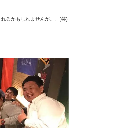
れるかもしれませんが。。(笑)