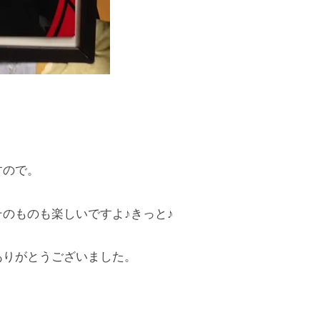
すので。
のものも楽しいですよ♪きっと♪
ありがとうございました。