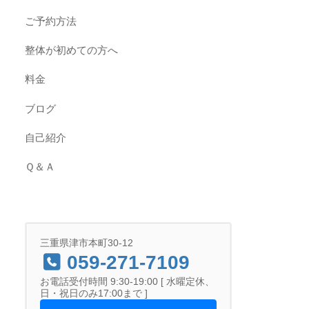
ご予約方法
整体が初めての方へ
料金
ブログ
自己紹介
Ｑ＆Ａ
三重県津市本町30-12
059-271-7109
お電話受付時間 9:30-19:00 [ 水曜定休、
日・祝日のみ17:00まで ]