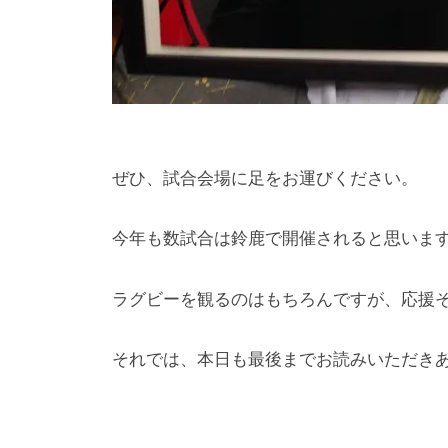
ぜひ、試合会場に足をお運びください。
今年も数試合は鈴鹿で開催されると思いま
ラグビーを観るのはもちろんですが、応援そ
それでは、本日も最後までお読みいただき