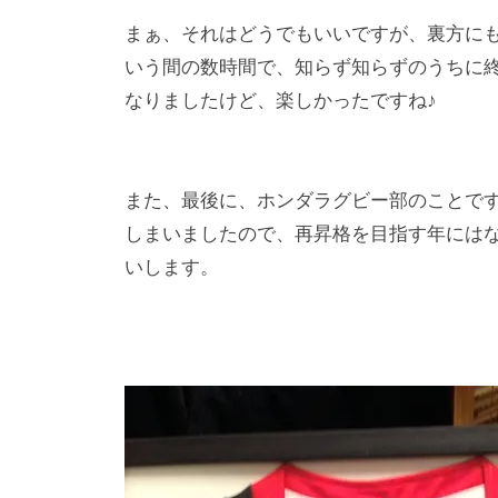
まぁ、それはどうでもいいですが、裏方に
いう間の数時間で、知らず知らずのうちに
なりましたけど、楽しかったですね♪
また、最後に、ホンダラグビー部のことで
しまいましたので、再昇格を目指す年には
いします。