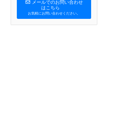
メールでのお問い合わせ
はこちら
お気軽にお問い合わせください。