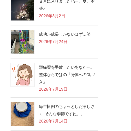
８月に入りましたねー。夏、本
番♪
2026年8月2日
成功か成長しかないはず…笑
2026年7月24日
頭痛薬を手放したいあなたへ。
整体ならではの『身体への気づ
き』
2026年7月19日
毎年恒例のちょっとした涼しさ
♪、そんな季節ですね。。
2026年7月14日