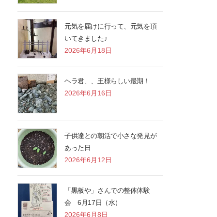
元気を届けに行って、元気を頂
いてきました♪
2026年6月18日
ヘラ君、、王様らしい最期！
2026年6月16日
子供達との朝活で小さな発見が
あった日
2026年6月12日
「黒板や」さんでの整体体験
会 6月17日（水）
2026年6月8日