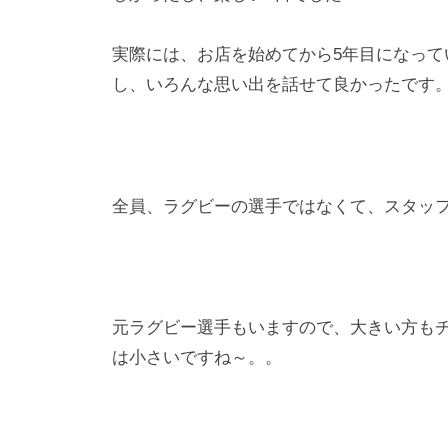
実際には、お店を始めてから5年目になって
し、いろんな思い出を話せて良かったです
全員、ラグビーの選手ではなくて、スタッ
元ラグビー選手もいますので、大きい方もチ
は小さいですね～。。