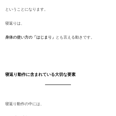
ということになります。
寝返りは、
身体の使い方の「はじまり」
とも言える動きです。
寝返り動作に含まれている大切な要素
寝返り動作の中には、