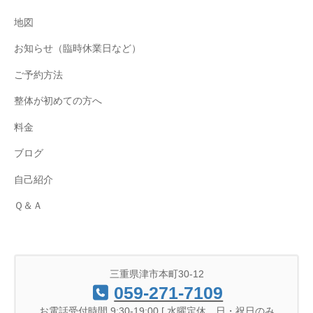
地図
お知らせ（臨時休業日など）
ご予約方法
整体が初めての方へ
料金
ブログ
自己紹介
Ｑ＆Ａ
三重県津市本町30-12
059-271-7109
お電話受付時間 9:30-19:00 [ 水曜定休、日・祝日のみ