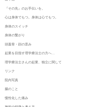
『その先』のお手伝いを。
心は身体でもつ。身体は心でもつ。
身体のスイッチ
身体の繋がり
頭蓋骨・顔の歪み
起業を目指す理学療法士の方へ…
理学療法士さんの起業、独立に関して
リンク
院内写真
腸のこと
慢性化した痛み
施術の特徴と考え方