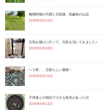
梅雨時期の不調と天気痛、気象病のお話
2026年6月23日
元気を届けに行って、元気を頂いてきました♪
2026年6月18日
ヘラ君、、王様らしい最期！
2026年6月16日
子供達との朝活で小さな発見があった日
2026年6月12日