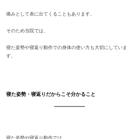
痛みとして表に出てくることもあります。
そのため当院では、
寝た姿勢や寝返り動作での身体の使い方も大切にしていま
す。
寝た姿勢・寝返りだからこそ分かること
寝た姿勢や寝返り動作では、