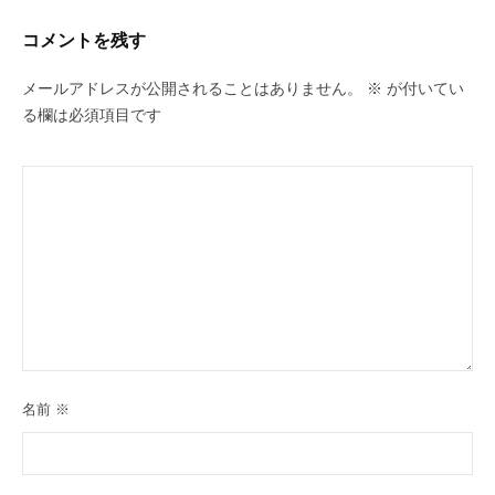
コメントを残す
メールアドレスが公開されることはありません。
※
が付いてい
る欄は必須項目です
名前
※