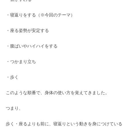
・寝返りをする（※今回のテーマ）
・座る姿勢が安定する
・腹ばいやハイハイをする
・つかまり立ち
・歩く
このような順番で、身体の使い方を覚えてきました。
つまり、
歩く・座るよりも前に、寝返りという動きを身につけている