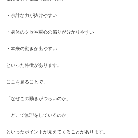
・余計な力が抜けやすい
・身体のクセや重心の偏りが分かりやすい
・本来の動きが出やすい
といった特徴があります。
ここを見ることで、
「なぜこの動きがつらいのか」
「どこで無理をしているのか」
といったポイントが見えてくることがあります。