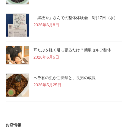
「黒板や」さんでの整体体験会 6月17日（水）
2026年6月8日
耳たぶを軽く引っ張るだけ？簡単セルフ整体
2026年6月5日
ヘラ君の虫かご掃除と、長男の成長
2026年5月25日
お店情報