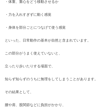
・体重、重心をどう移動させるか
・力を入れすぎずに動く感覚
・身体を部分ごとにつなげて使う感覚
といった、日常動作の基本が自然と含まれています。
この部分がうまく使えていないと、
立ったり歩いたりする場面で、
知らず知らずのうちに無理をしてしまうことがあります。
その結果として、
腰や肩、股関節などに負担がかかり、