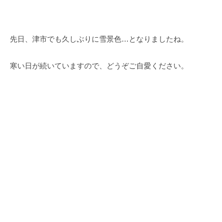
先日、津市でも久しぶりに雪景色…となりましたね。
寒い日が続いていますので、どうぞご自愛ください。