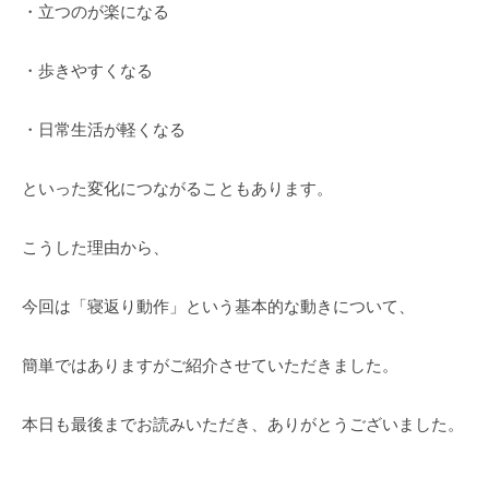
・立つのが楽になる
・歩きやすくなる
・日常生活が軽くなる
といった変化につながることもあります。
こうした理由から、
今回は「寝返り動作」という基本的な動きについて、
簡単ではありますがご紹介させていただきました。
本日も最後までお読みいただき、ありがとうございました。