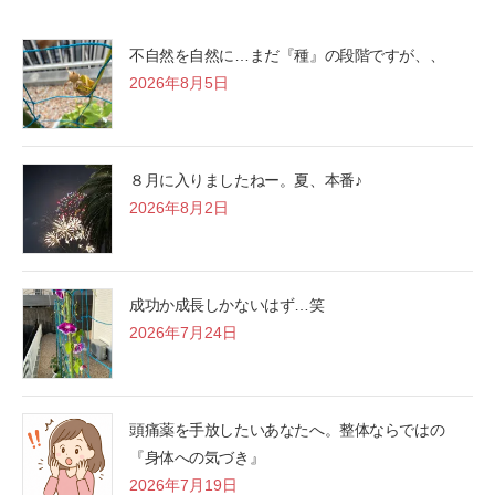
不自然を自然に…まだ『種』の段階ですが、、
2026年8月5日
８月に入りましたねー。夏、本番♪
2026年8月2日
成功か成長しかないはず…笑
2026年7月24日
頭痛薬を手放したいあなたへ。整体ならではの
『身体への気づき』
2026年7月19日