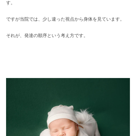
す。
ですが当院では、少し違った視点から身体を見ています。
それが、発達の順序という考え方です。