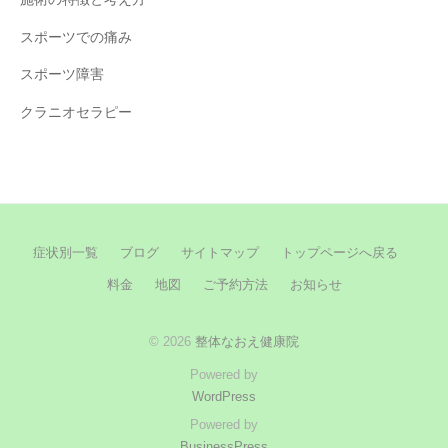
スポーツでの痛み
スポーツ障害
クラニオセラピー
症状別一覧
ブログ
サイトマップ
トップページへ戻る
料金
地図
ご予約方法
お知らせ
© 2026
整体なおえ健康院
Powered by
WordPress
Powered by
BusinessPress