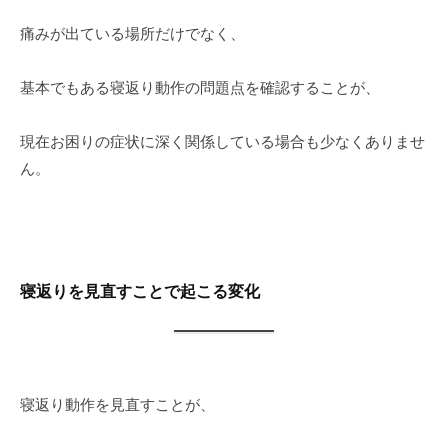
痛みが出ている場所だけでなく、
基本でもある寝返り動作の問題点を確認することが、
現在お困りの症状に深く関係している場合も少なくありませ
ん。
寝返りを見直すことで起こる変化
寝返り動作を見直すことが、