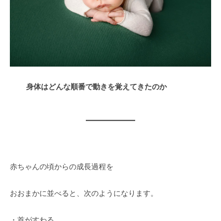
身体はどんな順番で動きを覚えてきたのか
赤ちゃんの頃からの成長過程を
おおまかに並べると、次のようになります。
・首がすわる