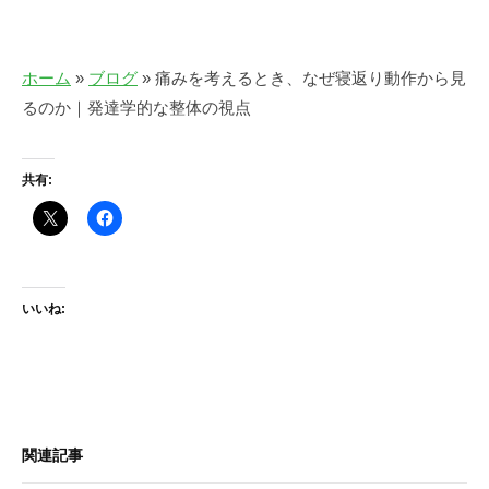
ホーム
»
ブログ
»
痛みを考えるとき、なぜ寝返り動作から見
るのか｜発達学的な整体の視点
共有:
いいね:
関連記事