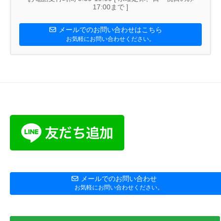
17:00まで ]
メールでのお問い合わせはこちら
お気軽にお問い合わせください。
メールでのお問い合わせ
お気軽にお問い合わせください。