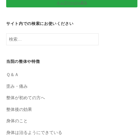
トップページへ戻る
サイト内での検索にお使いください
検
索:
当院の整体や特徴
Ｑ＆Ａ
歪み・痛み
整体が初めての方へ
整体後の効果
身体のこと
身体は治るようにできている