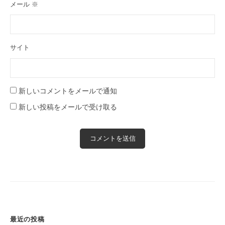
メール
※
サイト
新しいコメントをメールで通知
新しい投稿をメールで受け取る
最近の投稿