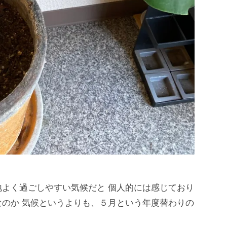
よく過ごしやすい気候だと 個人的には感じており
のか 気候というよりも、５月という年度替わりの