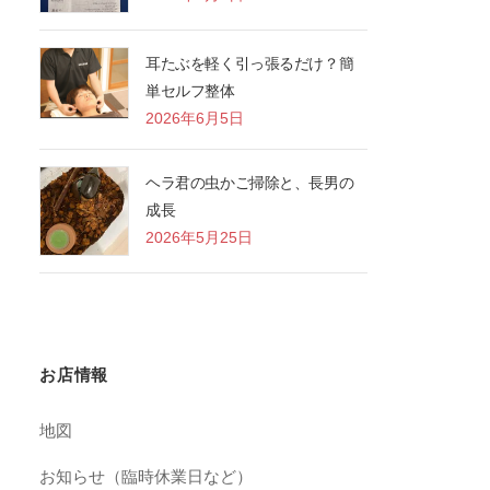
耳たぶを軽く引っ張るだけ？簡
単セルフ整体
2026年6月5日
ヘラ君の虫かご掃除と、長男の
成長
2026年5月25日
お店情報
地図
お知らせ（臨時休業日など）