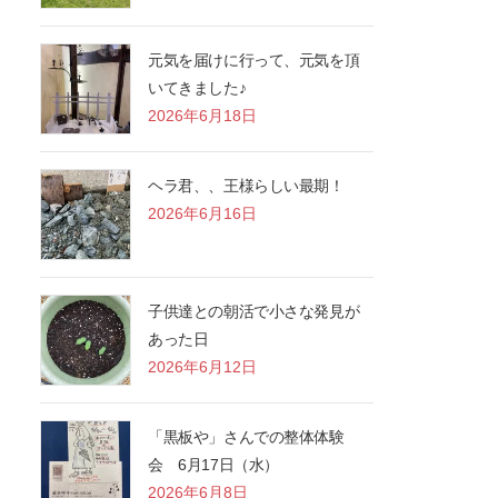
元気を届けに行って、元気を頂
いてきました♪
2026年6月18日
ヘラ君、、王様らしい最期！
2026年6月16日
子供達との朝活で小さな発見が
あった日
2026年6月12日
「黒板や」さんでの整体体験
会 6月17日（水）
2026年6月8日