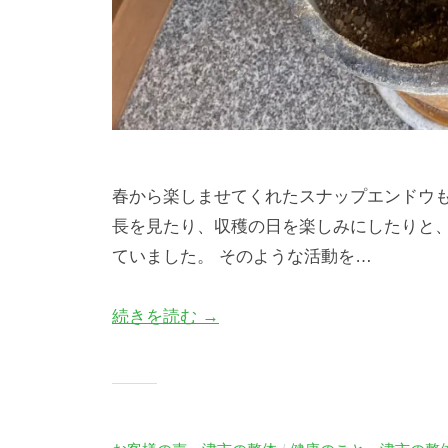
春から楽しませてくれたスナップエンドウも
長を見たり、収穫の日を楽しみにしたりと
ていました。 そのような活動を…
続きを読む →