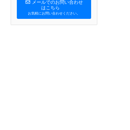
メールでのお問い合わせ
はこちら
お気軽にお問い合わせください。