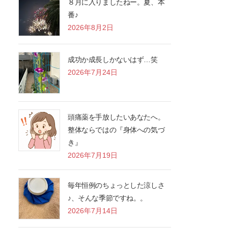
８月に入りましたねー。夏、本
番♪
2026年8月2日
成功か成長しかないはず…笑
2026年7月24日
頭痛薬を手放したいあなたへ。
整体ならではの『身体への気づ
き』
2026年7月19日
毎年恒例のちょっとした涼しさ
♪、そんな季節ですね。。
2026年7月14日