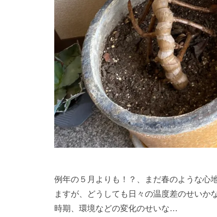
例年の５月よりも！？、まだ春のような心地
ますが、どうしても日々の温度差のせいかな
時期、環境などの変化のせいな…