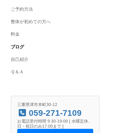
ご予約方法
整体が初めての方へ
料金
ブログ
自己紹介
Ｑ＆Ａ
三重県津市本町30-12
059-271-7109
お電話受付時間 9:30-19:00 [ 水曜定休、
日・祝日のみ17:00まで ]