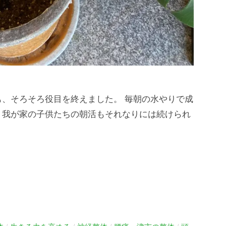
、そろそろ役目を終えました。 毎朝の水やりで成
、我が家の子供たちの朝活もそれなりには続けられ