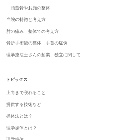
頭蓋骨やお顔の整体
当院の特徴と考え方
肘の痛み 整体での考え方
骨折手術後の整体 手首の症例
理学療法士さんの起業、独立に関して
トピックス
上向きで寝れること
提供する技術など
操体法とは？
理学操体とは？
理学操体