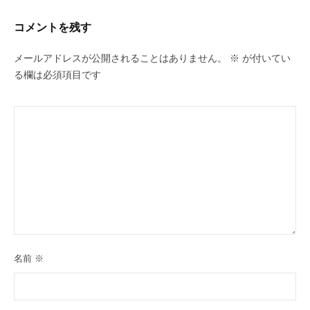
コメントを残す
メールアドレスが公開されることはありません。
※
が付いてい
る欄は必須項目です
名前
※