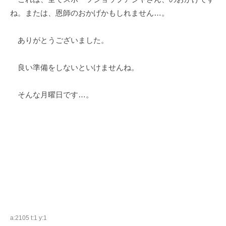
ね。または、恩師のおかげかもしれません…。
ありがとうございました。
良い準備をしないといけませんね。
そんな月曜日です…。
a:2105 t:1 y:1