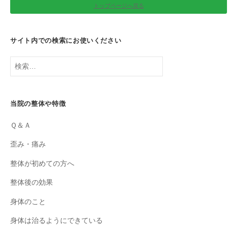
トップページへ戻る
サイト内での検索にお使いください
検
索:
当院の整体や特徴
Ｑ＆Ａ
歪み・痛み
整体が初めての方へ
整体後の効果
身体のこと
身体は治るようにできている