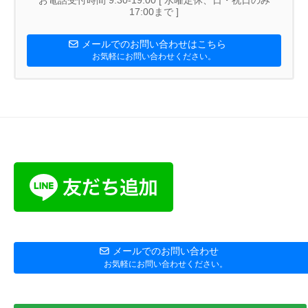
お電話受付時間 9:30-19:00 [ 水曜定休、日・祝日のみ
17:00まで ]
メールでのお問い合わせはこちら
お気軽にお問い合わせください。
メールでのお問い合わせ
お気軽にお問い合わせください。