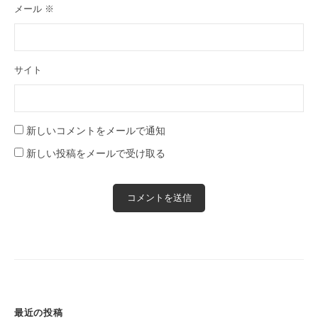
メール
※
サイト
新しいコメントをメールで通知
新しい投稿をメールで受け取る
最近の投稿