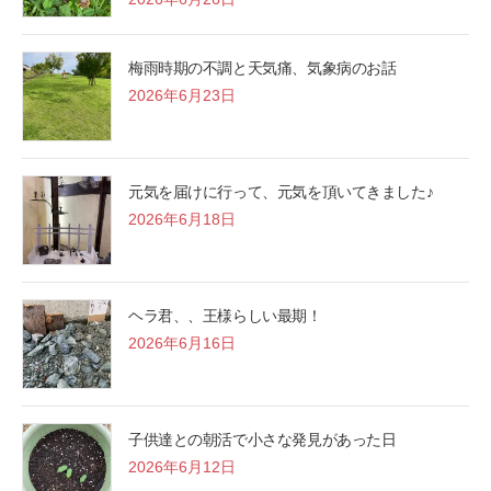
梅雨時期の不調と天気痛、気象病のお話
2026年6月23日
元気を届けに行って、元気を頂いてきました♪
2026年6月18日
ヘラ君、、王様らしい最期！
2026年6月16日
子供達との朝活で小さな発見があった日
2026年6月12日