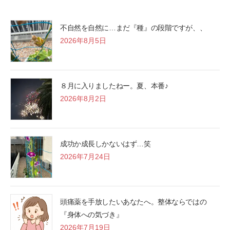
不自然を自然に…まだ『種』の段階ですが、、
2026年8月5日
８月に入りましたねー。夏、本番♪
2026年8月2日
成功か成長しかないはず…笑
2026年7月24日
頭痛薬を手放したいあなたへ。整体ならではの
『身体への気づき』
2026年7月19日