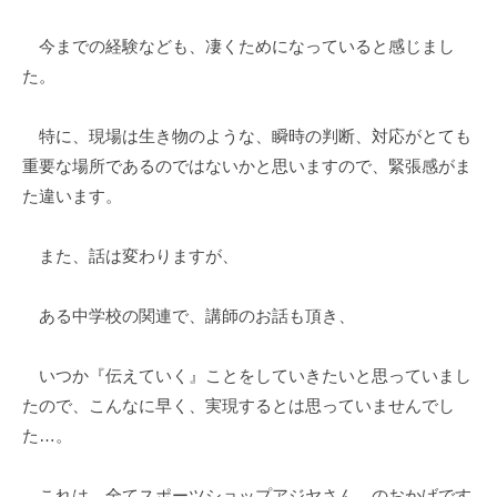
今までの経験なども、凄くためになっていると感じまし
た。
特に、現場は生き物のような、瞬時の判断、対応がとても
重要な場所であるのではないかと思いますので、緊張感がま
た違います。
また、話は変わりますが、
ある中学校の関連で、講師のお話も頂き、
いつか『伝えていく』ことをしていきたいと思っていまし
たので、こんなに早く、実現するとは思っていませんでし
た…。
これは、全てスポーツショップアジヤさん、のおかげです