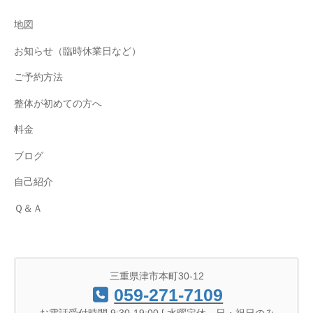
地図
お知らせ（臨時休業日など）
ご予約方法
整体が初めての方へ
料金
ブログ
自己紹介
Ｑ＆Ａ
三重県津市本町30-12
059-271-7109