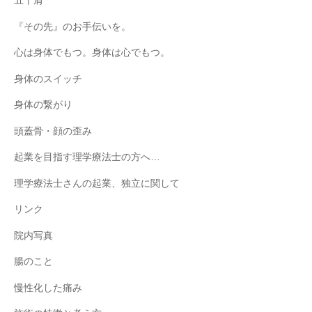
五十肩
『その先』のお手伝いを。
心は身体でもつ。身体は心でもつ。
身体のスイッチ
身体の繋がり
頭蓋骨・顔の歪み
起業を目指す理学療法士の方へ…
理学療法士さんの起業、独立に関して
リンク
院内写真
腸のこと
慢性化した痛み