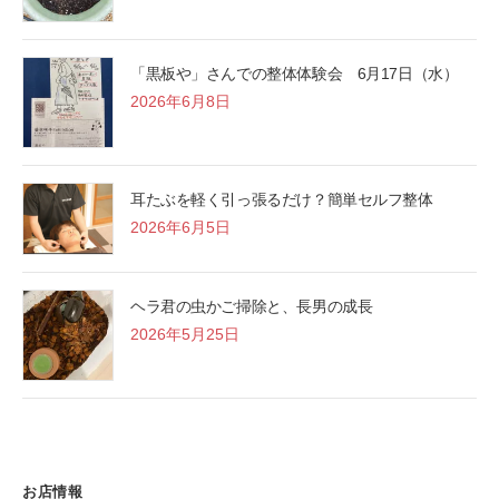
「黒板や」さんでの整体体験会 6月17日（水）
2026年6月8日
耳たぶを軽く引っ張るだけ？簡単セルフ整体
2026年6月5日
ヘラ君の虫かご掃除と、長男の成長
2026年5月25日
お店情報