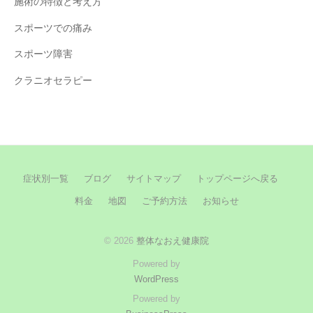
施術の特徴と考え方
スポーツでの痛み
スポーツ障害
クラニオセラピー
症状別一覧
ブログ
サイトマップ
トップページへ戻る
料金
地図
ご予約方法
お知らせ
© 2026
整体なおえ健康院
Powered by
WordPress
Powered by