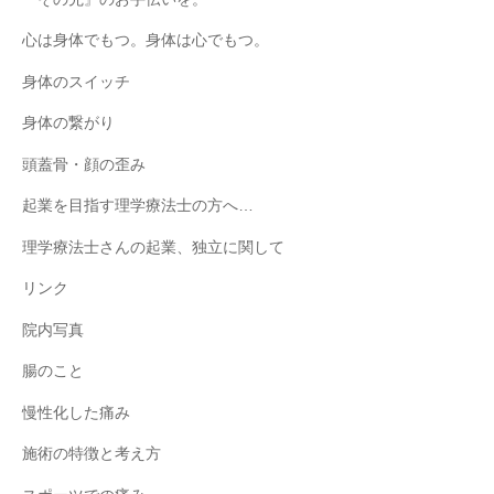
心は身体でもつ。身体は心でもつ。
身体のスイッチ
身体の繋がり
頭蓋骨・顔の歪み
起業を目指す理学療法士の方へ…
理学療法士さんの起業、独立に関して
リンク
院内写真
腸のこと
慢性化した痛み
施術の特徴と考え方