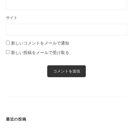
サイト
新しいコメントをメールで通知
新しい投稿をメールで受け取る
最近の投稿