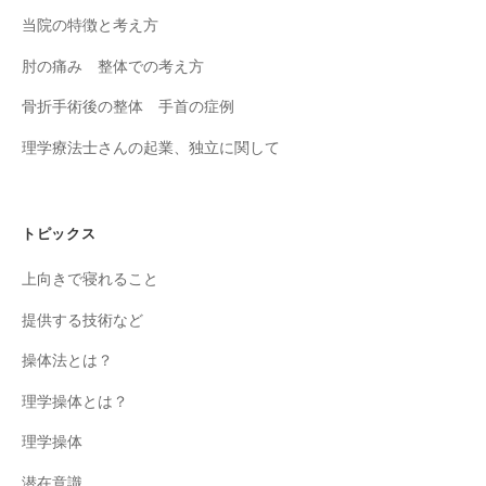
当院の特徴と考え方
肘の痛み 整体での考え方
骨折手術後の整体 手首の症例
理学療法士さんの起業、独立に関して
トピックス
上向きで寝れること
提供する技術など
操体法とは？
理学操体とは？
理学操体
潜在意識