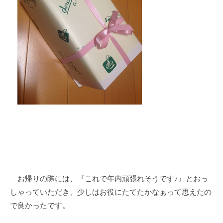
お帰りの際には、『これで年内頑張れそうです♪』とおっ
しゃっていただき、少しはお役にたてたかなぁって思えたの
で良かったです。