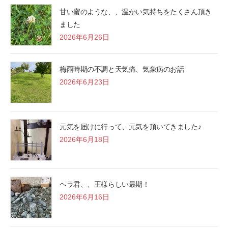
甘い蜜のような、、温かい気持ちをたくさん頂き
ました
2026年6月26日
梅雨時期の不調と天気痛、気象病のお話
2026年6月23日
元気を届けに行って、元気を頂いてきました♪
2026年6月18日
ヘラ君、、王様らしい最期！
2026年6月16日