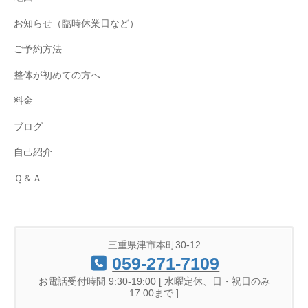
お知らせ（臨時休業日など）
ご予約方法
整体が初めての方へ
料金
ブログ
自己紹介
Ｑ＆Ａ
三重県津市本町30-12
059-271-7109
お電話受付時間 9:30-19:00 [ 水曜定休、日・祝日のみ
17:00まで ]