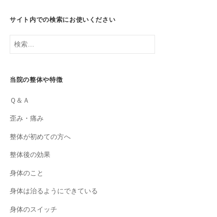
サイト内での検索にお使いください
検
索:
当院の整体や特徴
Ｑ＆Ａ
歪み・痛み
整体が初めての方へ
整体後の効果
身体のこと
身体は治るようにできている
身体のスイッチ