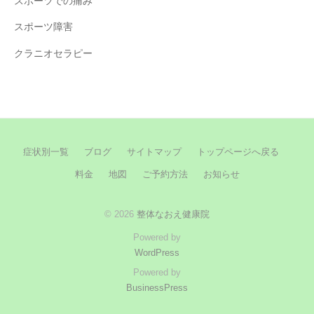
スポーツでの痛み
スポーツ障害
クラニオセラピー
症状別一覧
ブログ
サイトマップ
トップページへ戻る
料金
地図
ご予約方法
お知らせ
© 2026
整体なおえ健康院
Powered by
WordPress
Powered by
BusinessPress