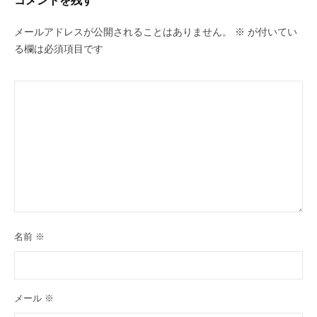
メールアドレスが公開されることはありません。
※
が付いてい
る欄は必須項目です
名前
※
メール
※