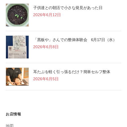
子供達との朝活で小さな発見があった日
2026年6月12日
「黒板や」さんでの整体体験会 6月17日（水）
2026年6月8日
耳たぶを軽く引っ張るだけ？簡単セルフ整体
2026年6月5日
お店情報
地図