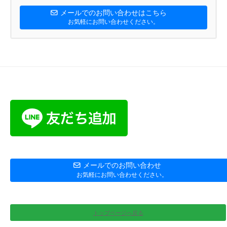
メールでのお問い合わせはこちら
お気軽にお問い合わせください。
メールでのお問い合わせ
お気軽にお問い合わせください。
トップページへ戻る