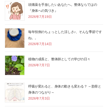
頭痛薬を手放したいあなたへ。整体ならではの
『身体への気づき』
2026年7月19日
毎年恒例のちょっとした涼しさ♪、そんな季節です
ね。。
2026年7月14日
植物の成長と、整体師としての学びの日々
2026年7月7日
呼吸が変わると、身体の動きも変わる？ ～肋骨と
身体のつながり～
2026年7月3日