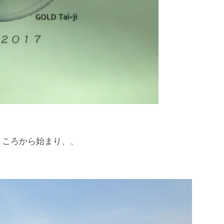
ころから始まり、、