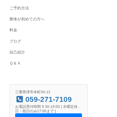
ご予約方法
整体が初めての方へ
料金
ブログ
自己紹介
Ｑ＆Ａ
三重県津市本町30-12
059-271-7109
お電話受付時間 9:30-19:00 [ 水曜定休、
日・祝日のみ17:00まで ]