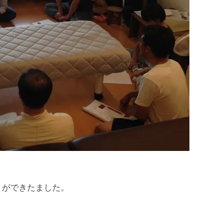
ができたました。