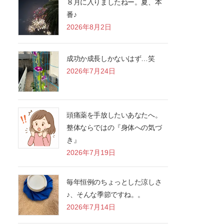
８月に入りましたねー。夏、本
番♪
2026年8月2日
成功か成長しかないはず…笑
2026年7月24日
頭痛薬を手放したいあなたへ。
整体ならではの『身体への気づ
き』
2026年7月19日
毎年恒例のちょっとした涼しさ
♪、そんな季節ですね。。
2026年7月14日