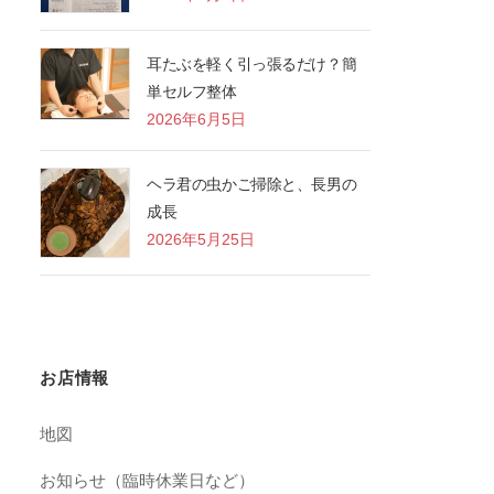
耳たぶを軽く引っ張るだけ？簡
単セルフ整体
2026年6月5日
ヘラ君の虫かご掃除と、長男の
成長
2026年5月25日
お店情報
地図
お知らせ（臨時休業日など）