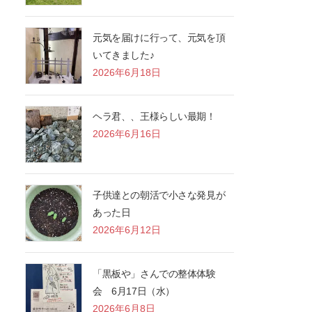
元気を届けに行って、元気を頂
いてきました♪
2026年6月18日
ヘラ君、、王様らしい最期！
2026年6月16日
子供達との朝活で小さな発見が
あった日
2026年6月12日
「黒板や」さんでの整体体験
会 6月17日（水）
2026年6月8日