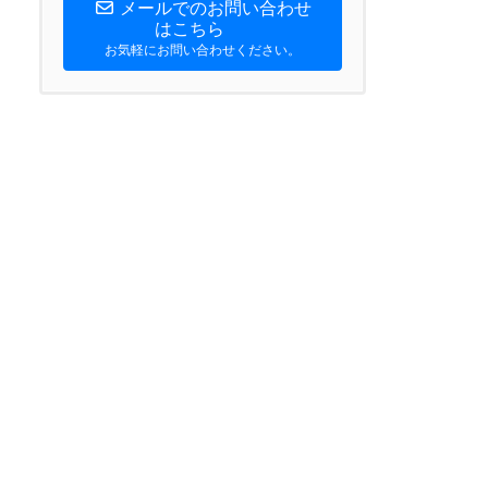
メールでのお問い合わせ
はこちら
お気軽にお問い合わせください。