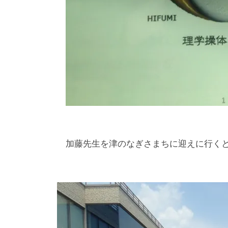
加藤先生を津のなぎさまちに迎えに行くと