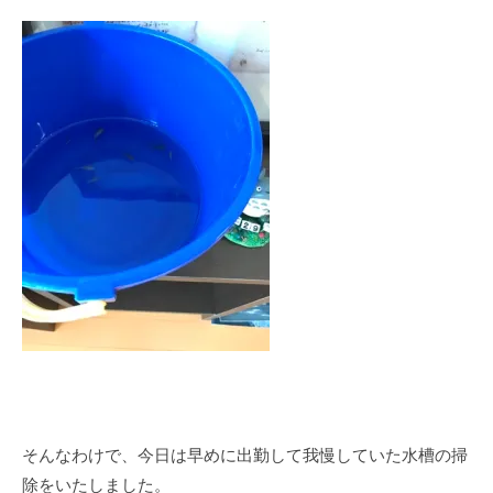
そんなわけで、今日は早めに出勤して我慢していた水槽の掃
除をいたしました。