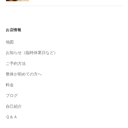
お店情報
地図
お知らせ（臨時休業日など）
ご予約方法
整体が初めての方へ
料金
ブログ
自己紹介
Ｑ＆Ａ