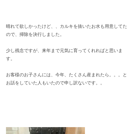
晴れて欲しかったけど、、カルキを抜いたお水も用意してた
ので、掃除を決行しました。
少し残念ですが、来年まで元気に育ってくれればと思いま
す。
お客様のお子さんには、今年、たくさん産まれたら。。。と
お話をしていた人もいたので申し訳ないです。。