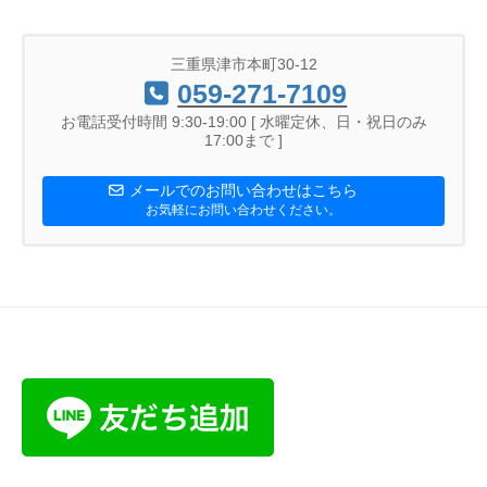
三重県津市本町30-12
059-271-7109
お電話受付時間 9:30-19:00 [ 水曜定休、日・祝日のみ
17:00まで ]
メールでのお問い合わせはこちら
お気軽にお問い合わせください。