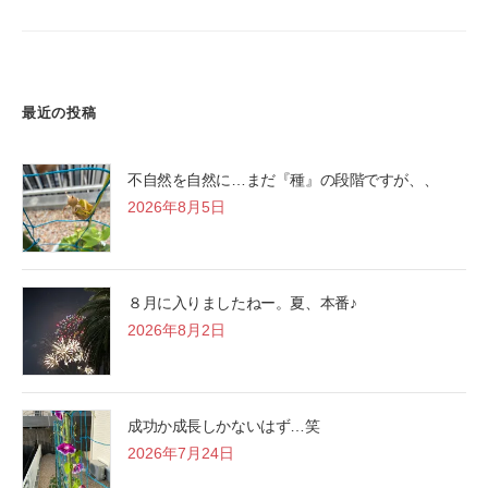
最近の投稿
不自然を自然に…まだ『種』の段階ですが、、
2026年8月5日
８月に入りましたねー。夏、本番♪
2026年8月2日
成功か成長しかないはず…笑
2026年7月24日