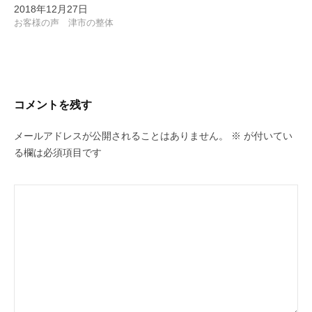
2018年12月27日
お客様の声 津市の整体
コメントを残す
メールアドレスが公開されることはありません。
※
が付いてい
る欄は必須項目です