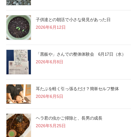
子供達との朝活で小さな発見があった日
2026年6月12日
「黒板や」さんでの整体体験会 6月17日（水）
2026年6月8日
耳たぶを軽く引っ張るだけ？簡単セルフ整体
2026年6月5日
ヘラ君の虫かご掃除と、長男の成長
2026年5月25日