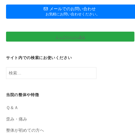
メールでのお問い合わせ
お気軽にお問い合わせください。
トップページへ戻る
サイト内での検索にお使いください
検
索:
当院の整体や特徴
Ｑ＆Ａ
歪み・痛み
整体が初めての方へ