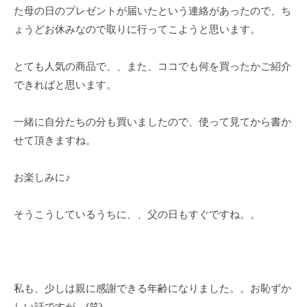
た母の日のプレゼントが届いたという連絡があったので、ち
ょうどお休みなので取りに行ってこようと思います。
とても人気の商品で、、また、ココでも何を買ったかご紹介
できればと思います。
一緒に自分たちの分も買いましたので、使って見てから書か
せて頂きますね。
お楽しみに♪
そうこうしているうちに、、父の日もすぐですね。。
私も、少しは親に感謝できる年齢になりました。。お恥ずか
しい話ですが。(笑)