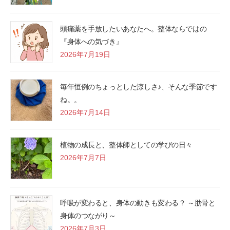
頭痛薬を手放したいあなたへ。整体ならではの
『身体への気づき』
2026年7月19日
毎年恒例のちょっとした涼しさ♪、そんな季節です
ね。。
2026年7月14日
植物の成長と、整体師としての学びの日々
2026年7月7日
呼吸が変わると、身体の動きも変わる？ ～肋骨と
身体のつながり～
2026年7月3日