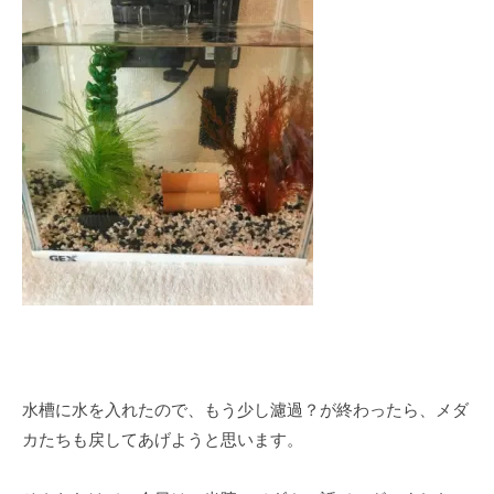
水槽に水を入れたので、もう少し濾過？が終わったら、メダ
カたちも戻してあげようと思います。