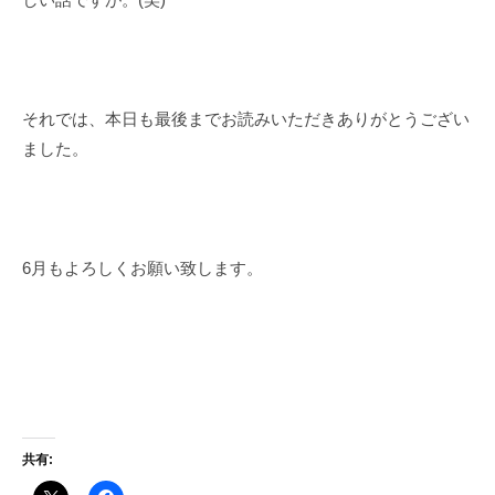
それでは、本日も最後までお読みいただきありがとうござい
ました。
6月もよろしくお願い致します。
共有: