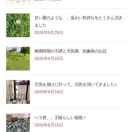
甘い蜜のような、、温かい気持ちをたくさん頂き
ました
2026年6月26日
梅雨時期の不調と天気痛、気象病のお話
2026年6月23日
元気を届けに行って、元気を頂いてきました♪
2026年6月18日
ヘラ君、、王様らしい最期！
2026年6月16日