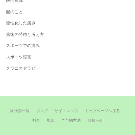
院内写真
腸のこと
慢性化した痛み
施術の特徴と考え方
スポーツでの痛み
スポーツ障害
クラニオセラピー
症状別一覧
ブログ
サイトマップ
トップページへ戻る
料金
地図
ご予約方法
お知らせ