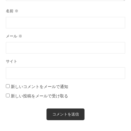
名前
※
メール
※
サイト
新しいコメントをメールで通知
新しい投稿をメールで受け取る