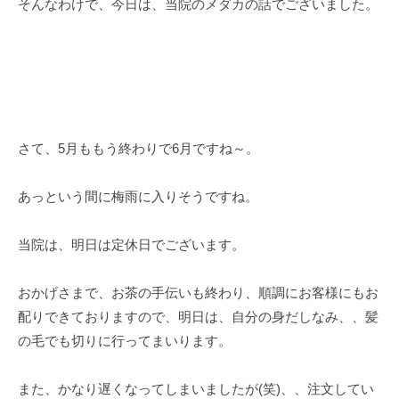
そんなわけで、今日は、当院のメダカの話でございました。
さて、5月ももう終わりで6月ですね～。
あっという間に梅雨に入りそうですね。
当院は、明日は定休日でございます。
おかげさまで、お茶の手伝いも終わり、順調にお客様にもお
配りできておりますので、明日は、自分の身だしなみ、、髪
の毛でも切りに行ってまいります。
また、かなり遅くなってしまいましたが(笑)、、注文してい