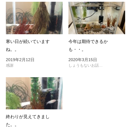
ン
寒い日が続いています
今年は期待できるか
ね。。
も・・。
2019年2月12日
2020年3月15日
感謝
しょうもないお話…
終わりが見えてきまし
た。。