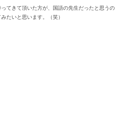
持ってきて頂いた方が、国語の先生だったと思うの
てみたいと思います。（笑）