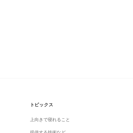
トピックス
上向きで寝れること
提供する技術など