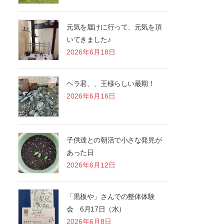
元気を届けに行って、元気を頂
いてきました♪
2026年6月18日
ヘラ君、、王様らしい最期！
2026年6月16日
子供達との朝活で小さな発見が
あった日
2026年6月12日
「黒板や」さんでの整体体験
会 6月17日（水）
2026年6月8日