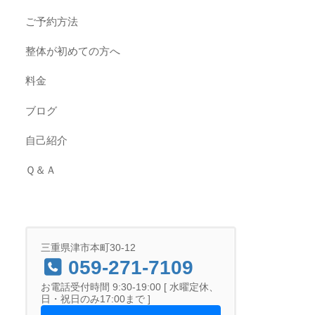
ご予約方法
整体が初めての方へ
料金
ブログ
自己紹介
Ｑ＆Ａ
三重県津市本町30-12
059-271-7109
お電話受付時間 9:30-19:00 [ 水曜定休、
日・祝日のみ17:00まで ]