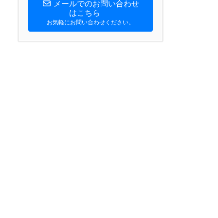
メールでのお問い合わせ
はこちら
お気軽にお問い合わせください。