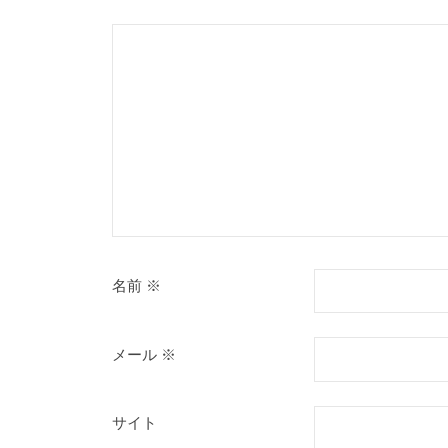
名前
※
メール
※
サイト