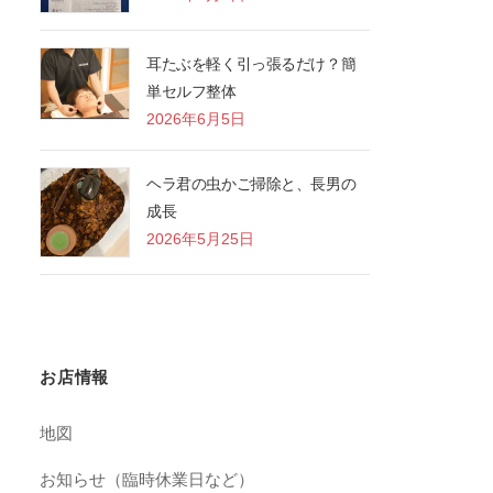
耳たぶを軽く引っ張るだけ？簡
単セルフ整体
2026年6月5日
ヘラ君の虫かご掃除と、長男の
成長
2026年5月25日
お店情報
地図
お知らせ（臨時休業日など）