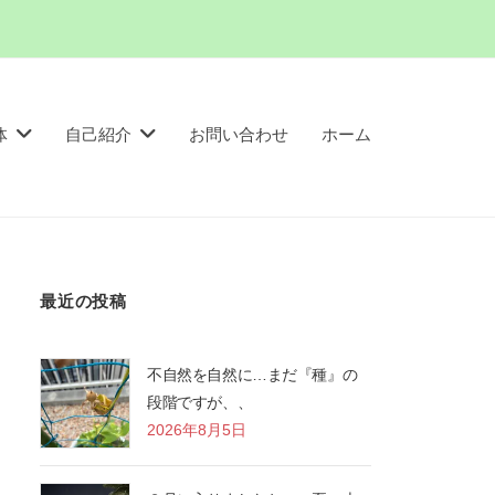
体
自己紹介
お問い合わせ
ホーム
最近の投稿
不自然を自然に…まだ『種』の
段階ですが、、
2026年8月5日