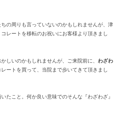
ちの周りも言っていないのかもしれませんが、津
ョコレートを移転のお祝いにお客様より頂きまし
おかしいのかもしれませんが、ご来院前に、
わざわ
コレートを買って、当院まで歩いてきて頂きまし
頂いたこと。何か良い意味でのそんな『わざわざ』