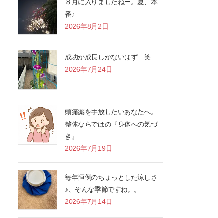
８月に入りましたねー。夏、本
番♪
2026年8月2日
成功か成長しかないはず…笑
2026年7月24日
頭痛薬を手放したいあなたへ。
整体ならではの『身体への気づ
き』
2026年7月19日
毎年恒例のちょっとした涼しさ
♪、そんな季節ですね。。
2026年7月14日