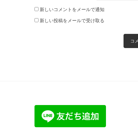
新しいコメントをメールで通知
新しい投稿をメールで受け取る