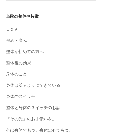
当院の整体や特徴
Ｑ＆Ａ
歪み・痛み
整体が初めての方へ
整体後の効果
身体のこと
身体は治るようにできている
身体のスイッチ
整体と身体のスイッチのお話
『その先』のお手伝いを。
心は身体でもつ。身体は心でもつ。