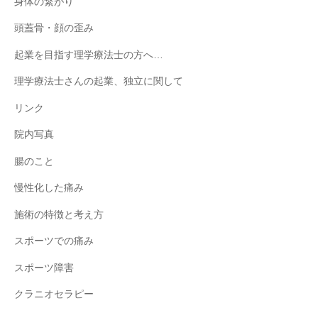
身体の繋がり
頭蓋骨・顔の歪み
起業を目指す理学療法士の方へ…
理学療法士さんの起業、独立に関して
リンク
院内写真
腸のこと
慢性化した痛み
施術の特徴と考え方
スポーツでの痛み
スポーツ障害
クラニオセラピー