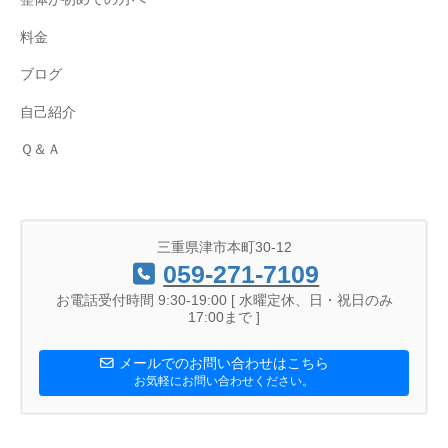
料金
ブログ
自己紹介
Ｑ＆Ａ
三重県津市本町30-12
059-271-7109
お電話受付時間 9:30-19:00 [ 水曜定休、日・祝日のみ
17:00まで ]
メールでのお問い合わせはこちら
お気軽にお問い合わせください。