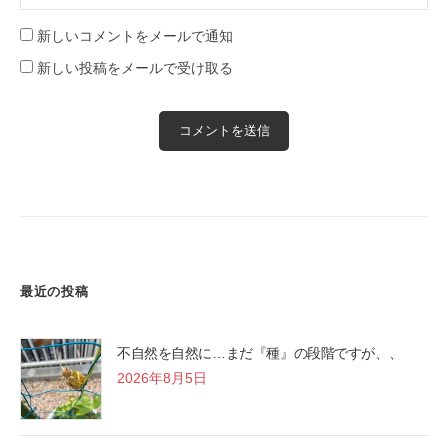
新しいコメントをメールで通知
新しい投稿をメールで受け取る
最近の投稿
不自然を自然に…まだ『種』の段階ですが、、
2026年8月5日