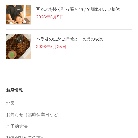
耳たぶを軽く引っ張るだけ？簡単セルフ整体
2026年6月5日
ヘラ君の虫かご掃除と、長男の成長
2026年5月25日
お店情報
地図
お知らせ（臨時休業日など）
ご予約方法
整体が初めての方へ