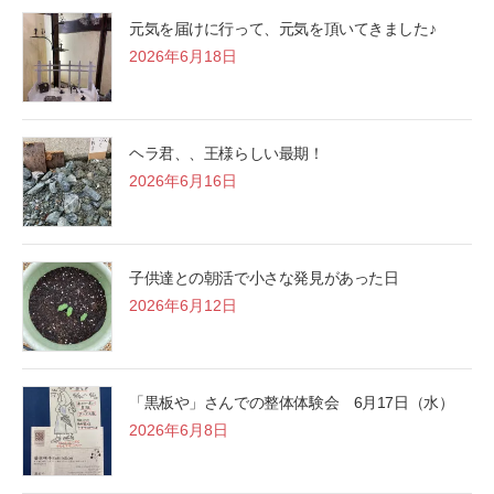
元気を届けに行って、元気を頂いてきました♪
2026年6月18日
ヘラ君、、王様らしい最期！
2026年6月16日
子供達との朝活で小さな発見があった日
2026年6月12日
「黒板や」さんでの整体体験会 6月17日（水）
2026年6月8日