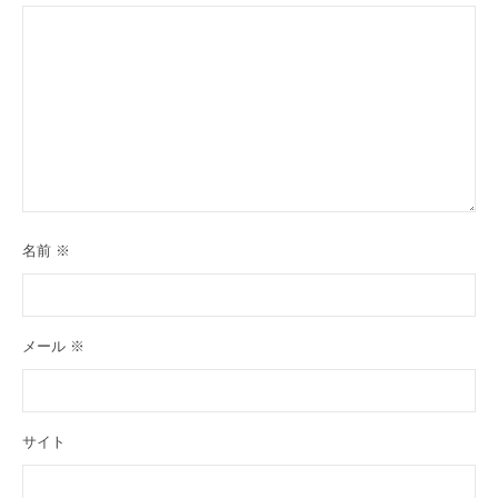
名前
※
メール
※
サイト