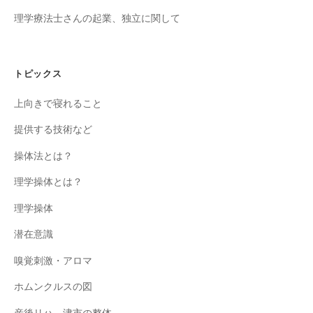
理学療法士さんの起業、独立に関して
トピックス
上向きで寝れること
提供する技術など
操体法とは？
理学操体とは？
理学操体
潜在意識
嗅覚刺激・アロマ
ホムンクルスの図