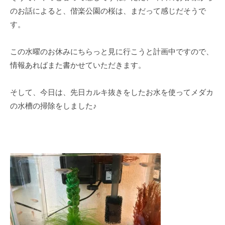
ト
のお話によると、偕楽公園の桜は、まだって感じだそうで
す。
この水曜のお休みにちらっと見に行こうと計画中ですので、
情報あればまた書かせていただきます。
そして、今日は、先日カルキ抜きをしたお水を使ってメダカ
の水槽の掃除をしました♪