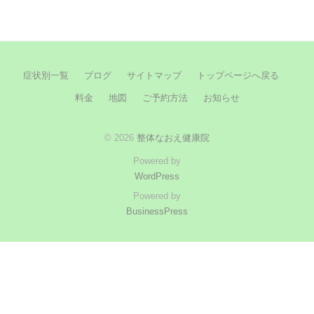
症状別一覧
ブログ
サイトマップ
トップページへ戻る
料金
地図
ご予約方法
お知らせ
© 2026
整体なおえ健康院
Powered by
WordPress
Powered by
BusinessPress