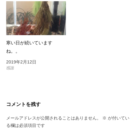
寒い日が続いています
ね。。
2019年2月12日
感謝
コメントを残す
メールアドレスが公開されることはありません。
※
が付いてい
る欄は必須項目です