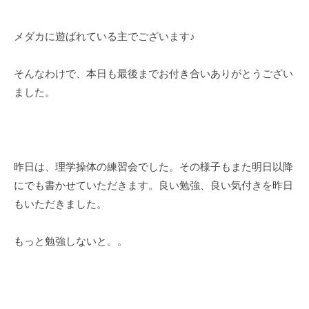
メダカに遊ばれている主でございます♪
そんなわけで、本日も最後までお付き合いありがとうござい
ました。
昨日は、理学操体の練習会でした。その様子もまた明日以降
にでも書かせていただきます。良い勉強、良い気付きを昨日
もいただきました。
もっと勉強しないと。。