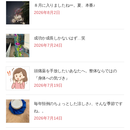
８月に入りましたねー。夏、本番♪
2026年8月2日
成功か成長しかないはず…笑
2026年7月24日
頭痛薬を手放したいあなたへ。整体ならではの
『身体への気づき』
2026年7月19日
毎年恒例のちょっとした涼しさ♪、そんな季節です
ね。。
2026年7月14日