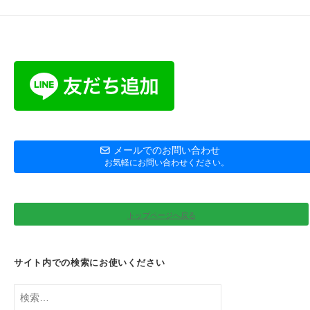
メールでのお問い合わせ
お気軽にお問い合わせください。
トップページへ戻る
サイト内での検索にお使いください
検
索: