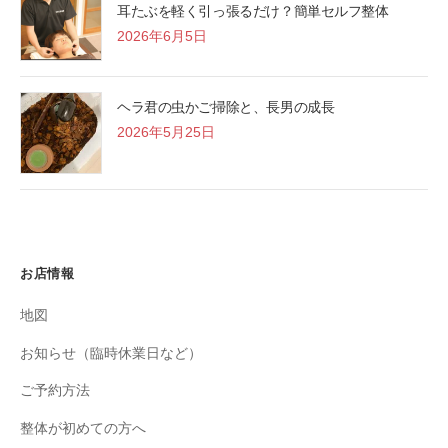
耳たぶを軽く引っ張るだけ？簡単セルフ整体
2026年6月5日
ヘラ君の虫かご掃除と、長男の成長
2026年5月25日
お店情報
地図
お知らせ（臨時休業日など）
ご予約方法
整体が初めての方へ