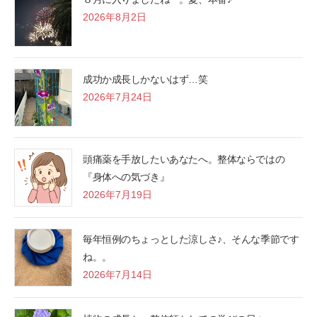
2026年8月2日
成功か成長しかないはず…笑
2026年7月24日
頭痛薬を手放したいあなたへ。整体ならではの
『身体への気づき』
2026年7月19日
毎年恒例のちょっとした涼しさ♪、そんな季節です
ね。。
2026年7月14日