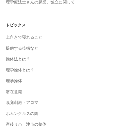
理学療法士さんの起業、独立に関して
トピックス
上向きで寝れること
提供する技術など
操体法とは？
理学操体とは？
理学操体
潜在意識
嗅覚刺激・アロマ
ホムンクルスの図
産後リハ 津市の整体