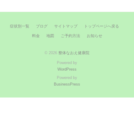
症状別一覧
ブログ
サイトマップ
トップページへ戻る
料金
地図
ご予約方法
お知らせ
© 2026
整体なおえ健康院
Powered by
WordPress
Powered by
BusinessPress