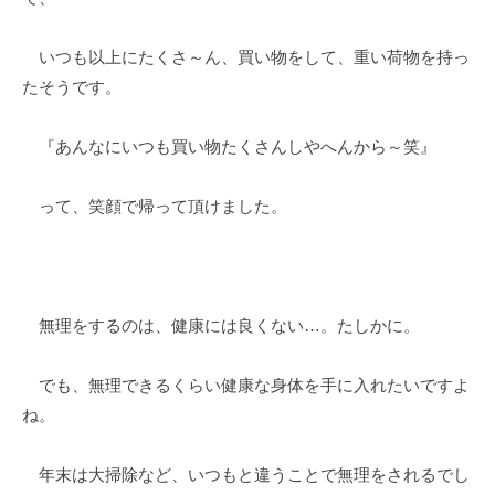
いつも以上にたくさ～ん、買い物をして、重い荷物を持っ
たそうです。
『あんなにいつも買い物たくさんしやへんから～笑』
って、笑顔で帰って頂けました。
無理をするのは、健康には良くない…。たしかに。
でも、無理できるくらい健康な身体を手に入れたいですよ
ね。
年末は大掃除など、いつもと違うことで無理をされるでし