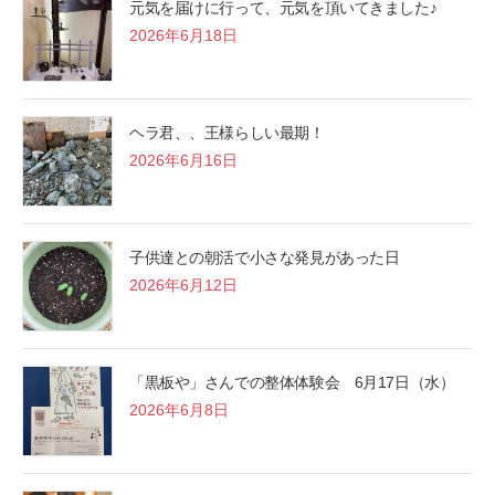
元気を届けに行って、元気を頂いてきました♪
2026年6月18日
ヘラ君、、王様らしい最期！
2026年6月16日
子供達との朝活で小さな発見があった日
2026年6月12日
「黒板や」さんでの整体体験会 6月17日（水）
2026年6月8日