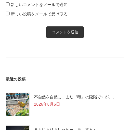
新しいコメントをメールで通知
新しい投稿をメールで受け取る
最近の投稿
不自然を自然に…まだ『種』の段階ですが、、
2026年8月5日
８月に入りましたねー。夏、本番♪