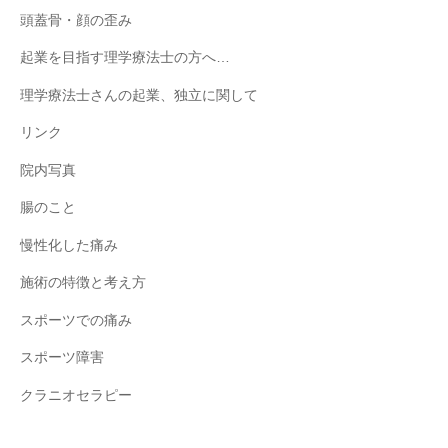
頭蓋骨・顔の歪み
起業を目指す理学療法士の方へ…
理学療法士さんの起業、独立に関して
リンク
院内写真
腸のこと
慢性化した痛み
施術の特徴と考え方
スポーツでの痛み
スポーツ障害
クラニオセラピー