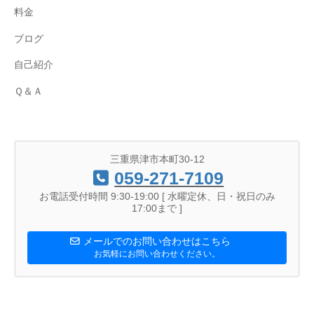
料金
ブログ
自己紹介
Ｑ＆Ａ
三重県津市本町30-12
059-271-7109
お電話受付時間 9:30-19:00 [ 水曜定休、日・祝日のみ
17:00まで ]
メールでのお問い合わせはこちら
お気軽にお問い合わせください。