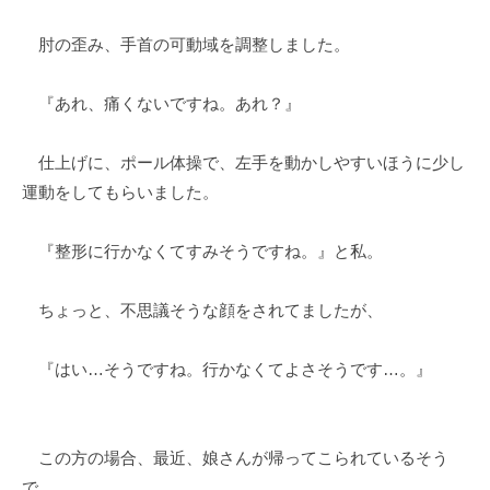
肘の歪み、手首の可動域を調整しました。
『あれ、痛くないですね。あれ？』
仕上げに、ポール体操で、左手を動かしやすいほうに少し
運動をしてもらいました。
『整形に行かなくてすみそうですね。』と私。
ちょっと、不思議そうな顔をされてましたが、
『はい…そうですね。行かなくてよさそうです…。』
この方の場合、最近、娘さんが帰ってこられているそう
で、