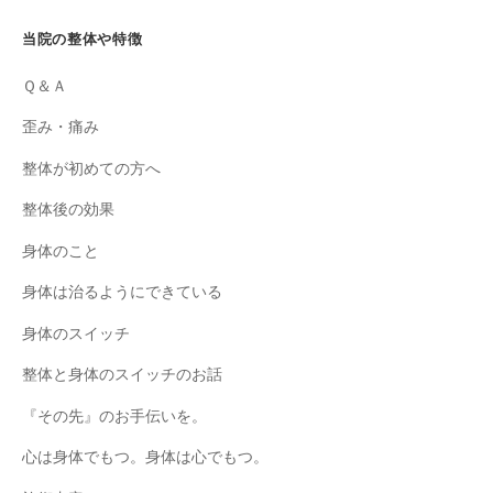
当院の整体や特徴
Ｑ＆Ａ
歪み・痛み
整体が初めての方へ
整体後の効果
身体のこと
身体は治るようにできている
身体のスイッチ
整体と身体のスイッチのお話
『その先』のお手伝いを。
心は身体でもつ。身体は心でもつ。