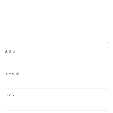
名前
※
メール
※
サイト