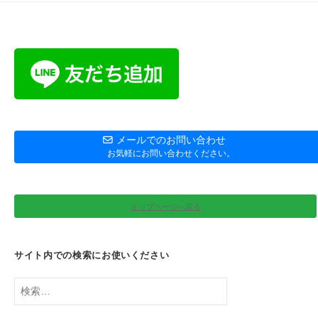
メールでのお問い合わせ
お気軽にお問い合わせください。
トップページへ戻る
サイト内での検索にお使いください
検
索: