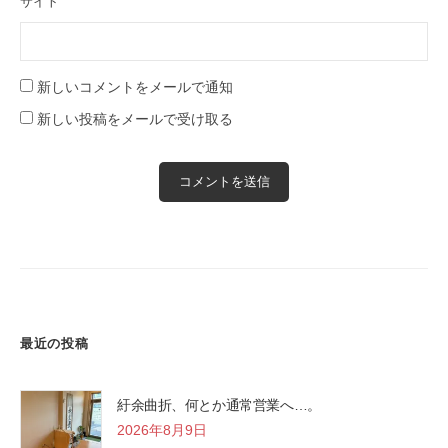
サイト
新しいコメントをメールで通知
新しい投稿をメールで受け取る
最近の投稿
紆余曲折、何とか通常営業へ…。
2026年8月9日