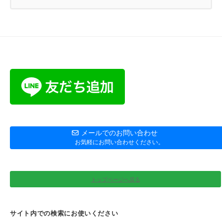
メールでのお問い合わせ
お気軽にお問い合わせください。
トップページへ戻る
サイト内での検索にお使いください