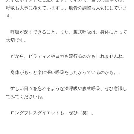
呼吸も大事に考えていますし、肋骨の調整も大切にしていま
す。
呼吸が深くできること、また、腹式呼吸は、身体にとって
大切です。
だから、ピラティスやヨガも流行るのかもしれませんね。
身体がもっと楽に深い呼吸をしたがっているのかも。。
忙しい日々を忘れるような深呼吸や腹式呼吸、ぜひ意識し
てみてくださいね。
ロングブレスダイエットも…ぜひ（笑）。