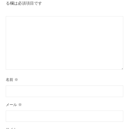
る欄は必須項目です
名前
※
メール
※