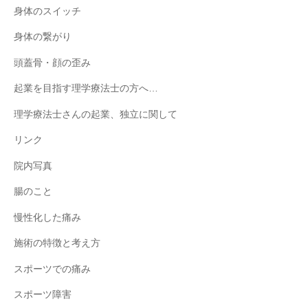
身体のスイッチ
身体の繋がり
頭蓋骨・顔の歪み
起業を目指す理学療法士の方へ…
理学療法士さんの起業、独立に関して
リンク
院内写真
腸のこと
慢性化した痛み
施術の特徴と考え方
スポーツでの痛み
スポーツ障害