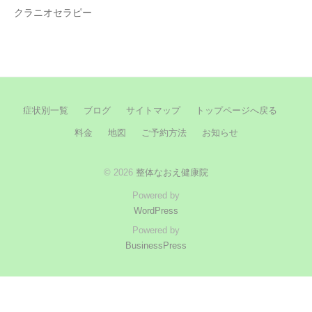
クラニオセラピー
症状別一覧
ブログ
サイトマップ
トップページへ戻る
料金
地図
ご予約方法
お知らせ
© 2026
整体なおえ健康院
Powered by
WordPress
Powered by
BusinessPress