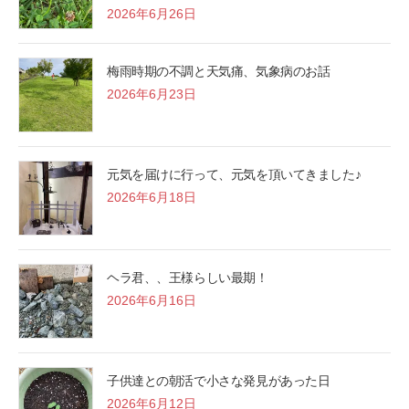
2026年6月26日
梅雨時期の不調と天気痛、気象病のお話
2026年6月23日
元気を届けに行って、元気を頂いてきました♪
2026年6月18日
ヘラ君、、王様らしい最期！
2026年6月16日
子供達との朝活で小さな発見があった日
2026年6月12日