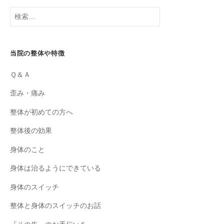
検
索:
当院の整体や特徴
Ｑ＆Ａ
歪み・痛み
整体が初めての方へ
整体後の効果
身体のこと
身体は治るようにできている
身体のスイッチ
整体と身体のスイッチのお話