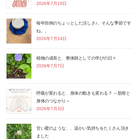
2026年7月19日
毎年恒例のちょっとした涼しさ♪、そんな季節です
ね。。
2026年7月14日
植物の成長と、整体師としての学びの日々
2026年7月7日
呼吸が変わると、身体の動きも変わる？ ～肋骨と
身体のつながり～
2026年7月3日
甘い蜜のような、、温かい気持ちをたくさん頂き
ました