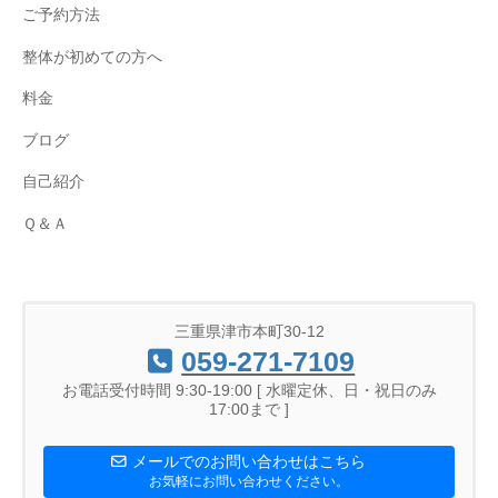
ご予約方法
整体が初めての方へ
料金
ブログ
自己紹介
Ｑ＆Ａ
三重県津市本町30-12
059-271-7109
お電話受付時間 9:30-19:00 [ 水曜定休、日・祝日のみ
17:00まで ]
メールでのお問い合わせはこちら
お気軽にお問い合わせください。