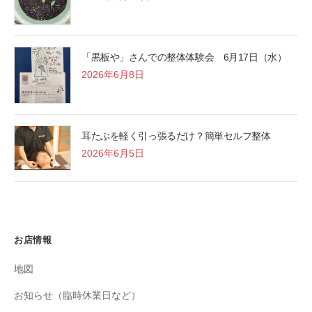
「黒板や」さんでの整体体験会 6月17日（水）
2026年6月8日
耳たぶを軽く引っ張るだけ？簡単セルフ整体
2026年6月5日
お店情報
地図
お知らせ（臨時休業日など）