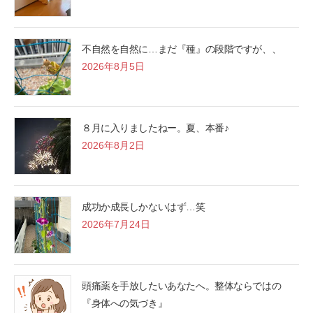
不自然を自然に…まだ『種』の段階ですが、、
2026年8月5日
８月に入りましたねー。夏、本番♪
2026年8月2日
成功か成長しかないはず…笑
2026年7月24日
頭痛薬を手放したいあなたへ。整体ならではの
『身体への気づき』