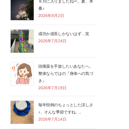
８月に入りましたねー。夏、本
番♪
2026年8月2日
成功か成長しかないはず…笑
2026年7月24日
頭痛薬を手放したいあなたへ。
整体ならではの『身体への気づ
き』
2026年7月19日
毎年恒例のちょっとした涼しさ
♪、そんな季節ですね。。
2026年7月14日