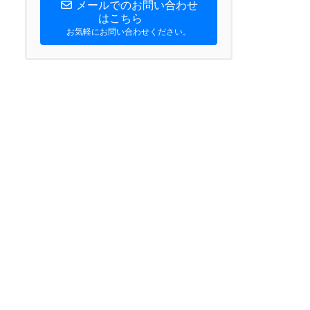
メールでのお問い合わせ
はこちら
お気軽にお問い合わせください。