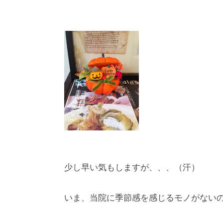
少し早い気もしますが、、、（汗）
いま、当院に季節感を感じるモノがないの