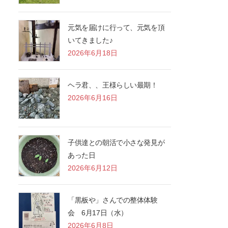
元気を届けに行って、元気を頂
いてきました♪
2026年6月18日
ヘラ君、、王様らしい最期！
2026年6月16日
子供達との朝活で小さな発見が
あった日
2026年6月12日
「黒板や」さんでの整体体験
会 6月17日（水）
2026年6月8日