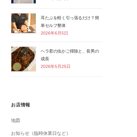
耳たぶを軽く引っ張るだけ？簡
単セルフ整体
2026年6月5日
ヘラ君の虫かご掃除と、長男の
成長
2026年5月25日
お店情報
地図
お知らせ（臨時休業日など）