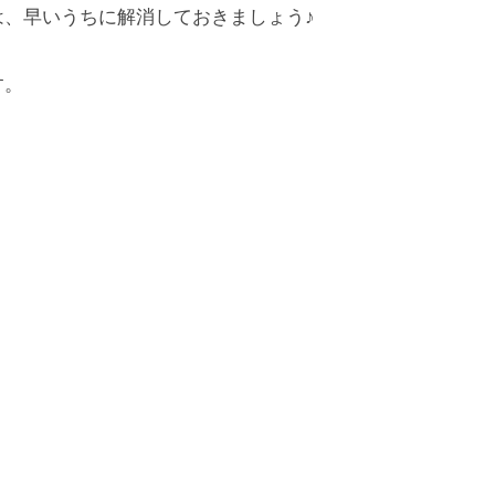
、早いうちに解消しておきましょう♪
す。