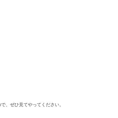
で、ぜひ見てやってください。