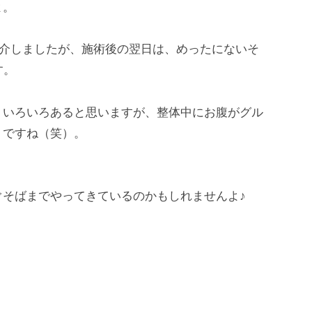
よ。
介しましたが、施術後の翌日は、めったにないそ
す。
いろいろあると思いますが、整体中にお腹がグル
うですね（笑）。
そばまでやってきているのかもしれませんよ♪