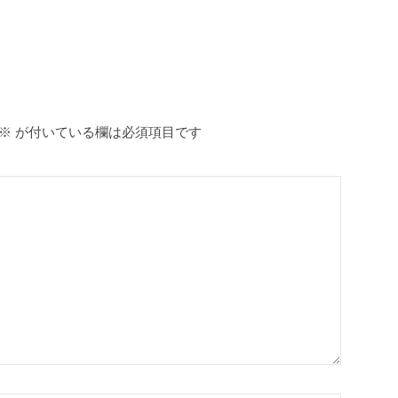
※
が付いている欄は必須項目です