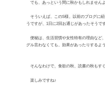
でも、あっという間に秋かもしれません
そういえば、このS様、以前のブログに紹
うですが、1日に2回お通じがあったそうで
便秘は、生活習慣や女性特有の理由など、
グル言わなくても、効果があったりするよ
そんなわけで、食欲の秋、読書の秋もすぐ
楽しみですね♪