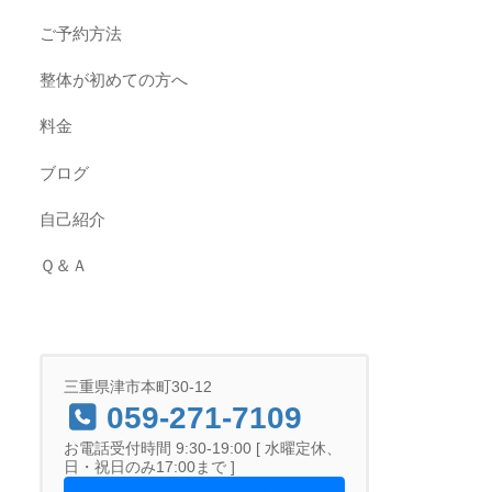
ご予約方法
整体が初めての方へ
料金
ブログ
自己紹介
Ｑ＆Ａ
三重県津市本町30-12
059-271-7109
お電話受付時間 9:30-19:00 [ 水曜定休、
日・祝日のみ17:00まで ]