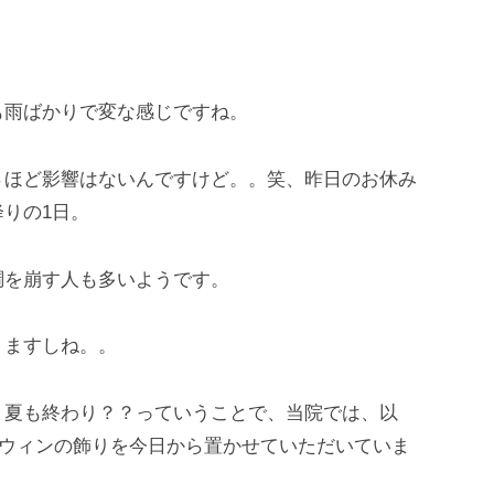
も雨ばかりで変な感じですね。
ほど影響はないんですけど。。笑、昨日のお休み
りの1日。
を崩す人も多いようです。
ますしね。。
夏も終わり？？っていうことで、当院では、以
ロウィンの飾りを今日から置かせていただいていま