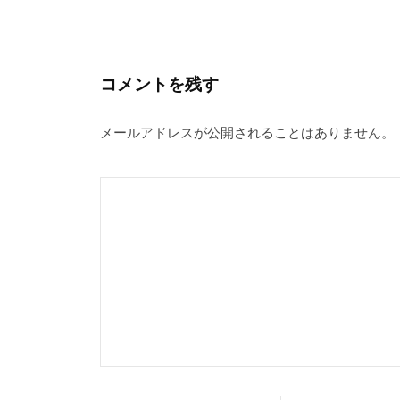
コメントを残す
メールアドレスが公開されることはありません。