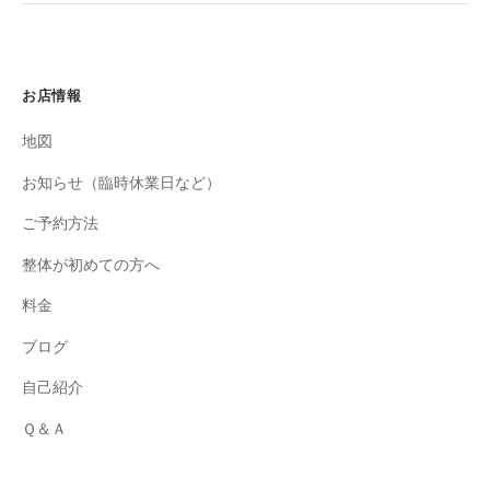
お店情報
地図
お知らせ（臨時休業日など）
ご予約方法
整体が初めての方へ
料金
ブログ
自己紹介
Ｑ＆Ａ