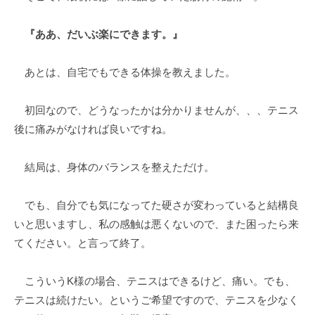
『ああ、だいぶ楽にできます。』
あとは、自宅でもできる体操を教えました。
初回なので、どうなったかは分かりませんが、、、テニス
後に痛みがなければ良いですね。
結局は、身体のバランスを整えただけ。
でも、自分でも気になってた硬さが変わっていると結構良
いと思いますし、私の感触は悪くないので、また困ったら来
てください。と言って終了。
こういうK様の場合、テニスはできるけど、痛い。でも、
テニスは続けたい。というご希望ですので、テニスを少なく