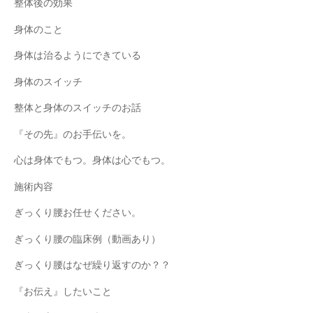
整体後の効果
身体のこと
身体は治るようにできている
身体のスイッチ
整体と身体のスイッチのお話
『その先』のお手伝いを。
心は身体でもつ。身体は心でもつ。
施術内容
ぎっくり腰お任せください。
ぎっくり腰の臨床例（動画あり）
ぎっくり腰はなぜ繰り返すのか？？
『お伝え』したいこと