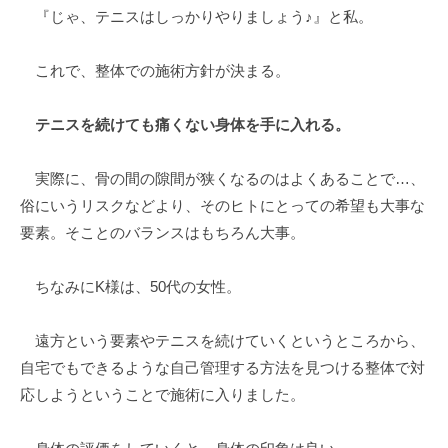
『じゃ、テニスはしっかりやりましょう♪』と私。
これで、整体での施術方針が決まる。
テニスを続けても痛くない身体を手に入れる。
実際に、骨の間の隙間が狭くなるのはよくあることで…、
俗にいうリスクなどより、そのヒトにとっての希望も大事な
要素。そことのバランスはもちろん大事。
ちなみにK様は、50代の女性。
遠方という要素やテニスを続けていくというところから、
自宅でもできるような自己管理する方法を見つける整体で対
応しようということで施術に入りました。