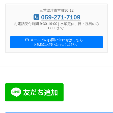
三重県津市本町30-12
059-271-7109
お電話受付時間 9:30-19:00 [ 水曜定休、日・祝日のみ
17:00まで ]
メールでのお問い合わせはこちら
お気軽にお問い合わせください。