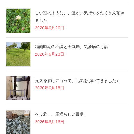
甘い蜜のような、、温かい気持ちをたくさん頂き
ました
2026年6月26日
梅雨時期の不調と天気痛、気象病のお話
2026年6月23日
元気を届けに行って、元気を頂いてきました♪
2026年6月18日
ヘラ君、、王様らしい最期！
2026年6月16日