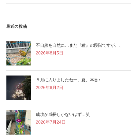
最近の投稿
不自然を自然に…まだ『種』の段階ですが、、
2026年8月5日
８月に入りましたねー。夏、本番♪
2026年8月2日
成功か成長しかないはず…笑
2026年7月24日