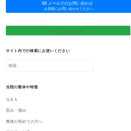
メールでのお問い合わせ
お気軽にお問い合わせください。
トップページへ戻る
サイト内での検索にお使いください
検
索:
当院の整体や特徴
Ｑ＆Ａ
歪み・痛み
整体が初めての方へ