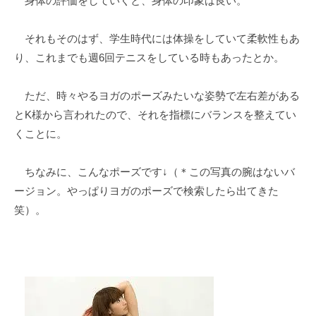
身体の評価をしていくと、身体の印象は良い。
それもそのはず、学生時代には体操をしていて柔軟性もあ
り、これまでも週6回テニスをしている時もあったとか。
ただ、時々やるヨガのポーズみたいな姿勢で左右差がある
とK様から言われたので、それを指標にバランスを整えてい
くことに。
ちなみに、こんなポーズです↓（＊この写真の腕はないバ
ージョン。やっぱりヨガのポーズで検索したら出てきた
笑）。