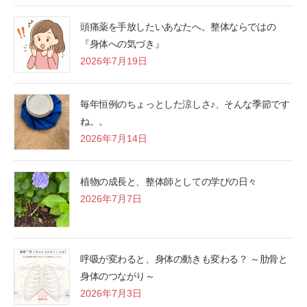
頭痛薬を手放したいあなたへ。整体ならではの
『身体への気づき』
2026年7月19日
毎年恒例のちょっとした涼しさ♪、そんな季節です
ね。。
2026年7月14日
植物の成長と、整体師としての学びの日々
2026年7月7日
呼吸が変わると、身体の動きも変わる？ ～肋骨と
身体のつながり～
2026年7月3日