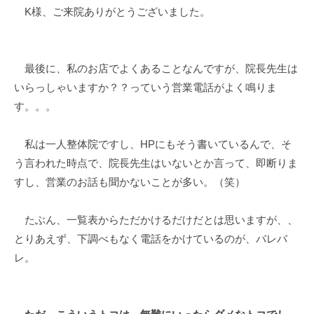
K様、ご来院ありがとうございました。
最後に、私のお店でよくあることなんですが、院長先生は
いらっしゃいますか？？っていう営業電話がよく鳴りま
す。。。
私は一人整体院ですし、HPにもそう書いているんで、そ
う言われた時点で、院長先生はいないとか言って、即断りま
すし、営業のお話も聞かないことが多い。（笑）
たぶん、一覧表からただかけるだけだとは思いますが、、
とりあえず、下調べもなく電話をかけているのが、バレバ
レ。