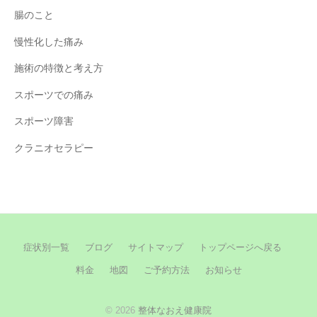
腸のこと
慢性化した痛み
施術の特徴と考え方
スポーツでの痛み
スポーツ障害
クラニオセラピー
症状別一覧
ブログ
サイトマップ
トップページへ戻る
料金
地図
ご予約方法
お知らせ
© 2026
整体なおえ健康院