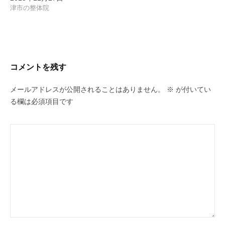
津市の整体院
コメントを残す
メールアドレスが公開されることはありません。
※
が付いてい
る欄は必須項目です