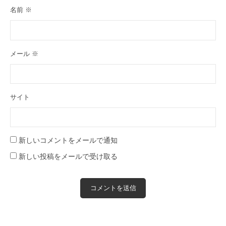
名前
※
メール
※
サイト
新しいコメントをメールで通知
新しい投稿をメールで受け取る