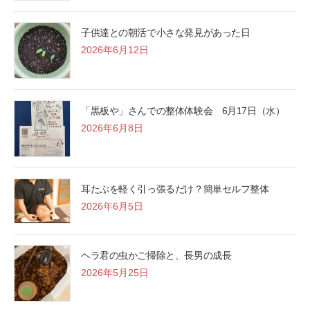
子供達との朝活で小さな発見があった日
2026年6月12日
「黒板や」さんでの整体体験会 6月17日（水）
2026年6月8日
耳たぶを軽く引っ張るだけ？簡単セルフ整体
2026年6月5日
ヘラ君の虫かご掃除と、長男の成長
2026年5月25日