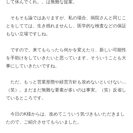
して休んでくれ。。は無難な提案。
そもそも論ではありますが、私の場合、病院さんと同じこ
とをしてては、生き残れませんし、医学的な検査などの保証
もない立場ですしね。
ですので、来てもらったら何かを変えたり、新しい可能性
を手助けをしていきたいと思っています、そういうことも大
事にしていきたいですね。
ただ、もっと営業形態や経営方針も攻めないといけない…
（笑）。まだまだ無難な要素が多いのは事実。（笑）反省し
ているところです。
今日のK様からは、改めてこういう気づきもいただきまし
たので、ご紹介させてもらいました。