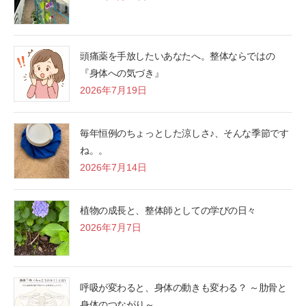
頭痛薬を手放したいあなたへ。整体ならではの
『身体への気づき』
2026年7月19日
毎年恒例のちょっとした涼しさ♪、そんな季節です
ね。。
2026年7月14日
植物の成長と、整体師としての学びの日々
2026年7月7日
呼吸が変わると、身体の動きも変わる？ ～肋骨と
身体のつながり～