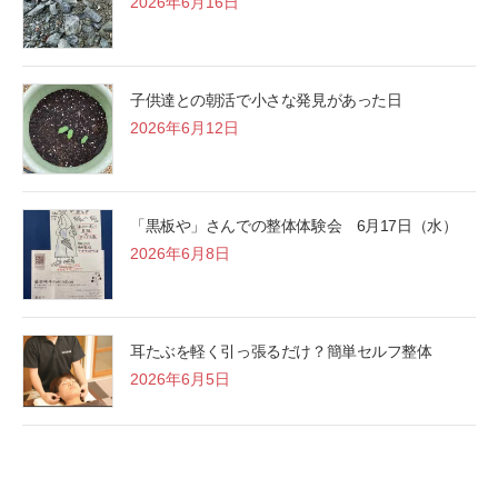
2026年6月16日
子供達との朝活で小さな発見があった日
2026年6月12日
「黒板や」さんでの整体体験会 6月17日（水）
2026年6月8日
耳たぶを軽く引っ張るだけ？簡単セルフ整体
2026年6月5日