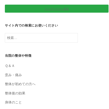
トップページへ戻る
サイト内での検索にお使いください
検
索:
当院の整体や特徴
Ｑ＆Ａ
歪み・痛み
整体が初めての方へ
整体後の効果
身体のこと