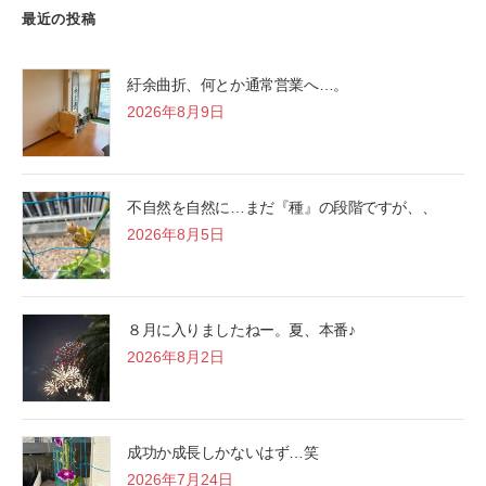
最近の投稿
紆余曲折、何とか通常営業へ…。
2026年8月9日
不自然を自然に…まだ『種』の段階ですが、、
2026年8月5日
８月に入りましたねー。夏、本番♪
2026年8月2日
成功か成長しかないはず…笑
2026年7月24日