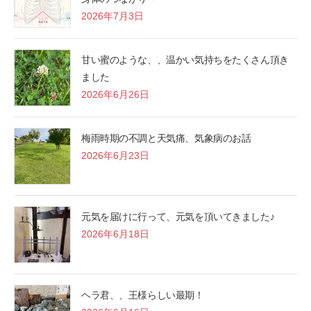
2026年7月3日
甘い蜜のような、、温かい気持ちをたくさん頂き
ました
2026年6月26日
梅雨時期の不調と天気痛、気象病のお話
2026年6月23日
元気を届けに行って、元気を頂いてきました♪
2026年6月18日
ヘラ君、、王様らしい最期！