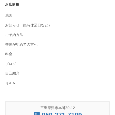
お店情報
地図
お知らせ（臨時休業日など）
ご予約方法
整体が初めての方へ
料金
ブログ
自己紹介
Ｑ＆Ａ
三重県津市本町30-12
059-271-7109