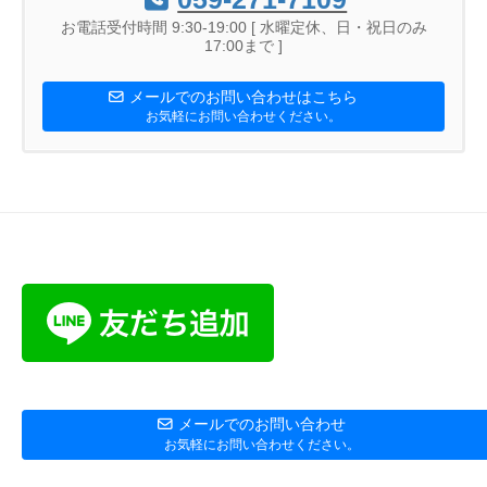
お電話受付時間 9:30-19:00 [ 水曜定休、日・祝日のみ
17:00まで ]
メールでのお問い合わせはこちら
お気軽にお問い合わせください。
メールでのお問い合わせ
お気軽にお問い合わせください。