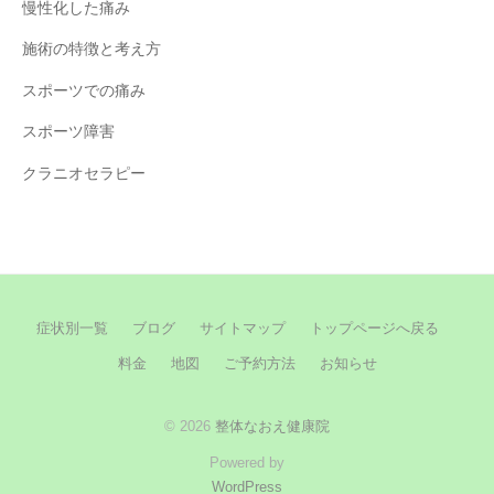
慢性化した痛み
施術の特徴と考え方
スポーツでの痛み
スポーツ障害
クラニオセラピー
症状別一覧
ブログ
サイトマップ
トップページへ戻る
料金
地図
ご予約方法
お知らせ
© 2026
整体なおえ健康院
Powered by
WordPress