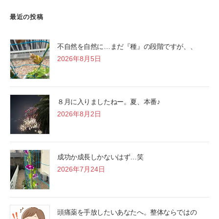
最近の投稿
不自然を自然に…まだ『種』の段階ですが、、
2026年8月5日
８月に入りましたねー。夏、本番♪
2026年8月2日
成功か成長しかないはず…笑
2026年7月24日
頭痛薬を手放したいあなたへ。整体ならではの