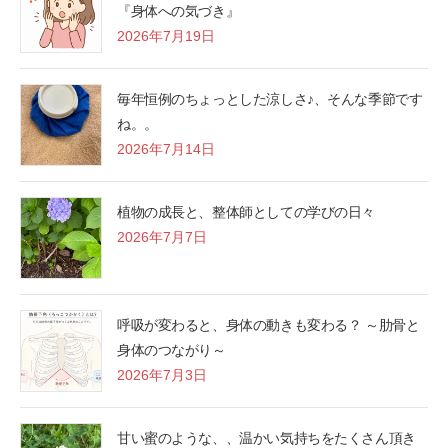
『身体への気づき』
2026年7月19日
毎年恒例のちょっとした涼しさ♪、そんな季節です
ね。。
2026年7月14日
植物の成長と、整体師としての学びの日々
2026年7月7日
呼吸が変わると、身体の動きも変わる？ ～肋骨と
身体のつながり～
2026年7月3日
甘い蜜のような、、温かい気持ちをたくさん頂き