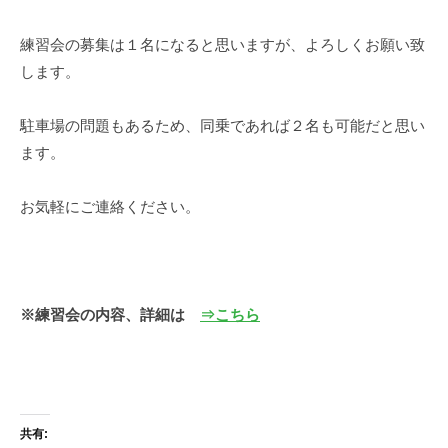
練習会の募集は１名になると思いますが、よろしくお願い致
します。
駐車場の問題もあるため、同乗であれば２名も可能だと思い
ます。
お気軽にご連絡ください。
※練習会の内容、詳細は
⇒こちら
共有: