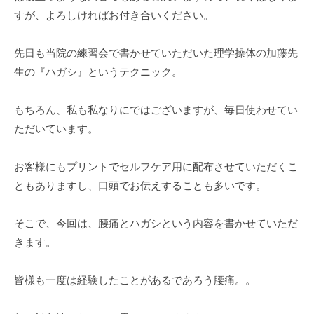
ト
すが、よろしければお付き合いください。
先日も当院の練習会で書かせていただいた理学操体の加藤先
生の『ハガシ』というテクニック。
もちろん、私も私なりにではございますが、毎日使わせてい
ただいています。
お客様にもプリントでセルフケア用に配布させていただくこ
ともありますし、口頭でお伝えすることも多いです。
そこで、今回は、腰痛とハガシという内容を書かせていただ
きます。
皆様も一度は経験したことがあるであろう腰痛。。