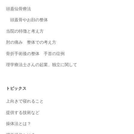
頭蓋仙骨療法
頭蓋骨やお顔の整体
当院の特徴と考え方
肘の痛み 整体での考え方
骨折手術後の整体 手首の症例
理学療法士さんの起業、独立に関して
トピックス
上向きで寝れること
提供する技術など
操体法とは？