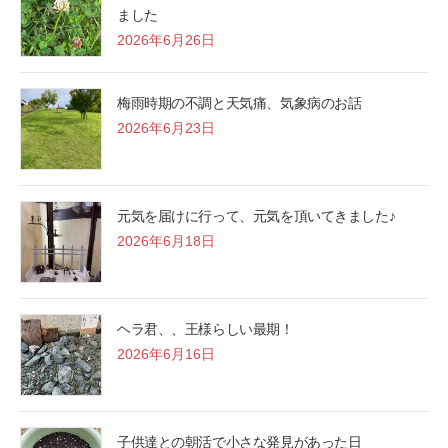
ました
2026年6月26日
梅雨時期の不調と天気痛、気象病のお話
2026年6月23日
元気を届けに行って、元気を頂いてきました♪
2026年6月18日
ヘラ君、、王様らしい最期！
2026年6月16日
子供達との朝活で小さな発見があった日