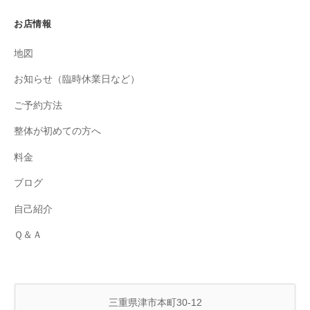
お店情報
地図
お知らせ（臨時休業日など）
ご予約方法
整体が初めての方へ
料金
ブログ
自己紹介
Ｑ＆Ａ
三重県津市本町30-12