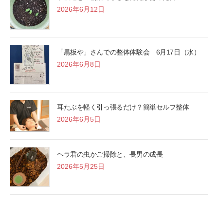
2026年6月12日
「黒板や」さんでの整体体験会 6月17日（水）
2026年6月8日
耳たぶを軽く引っ張るだけ？簡単セルフ整体
2026年6月5日
ヘラ君の虫かご掃除と、長男の成長
2026年5月25日