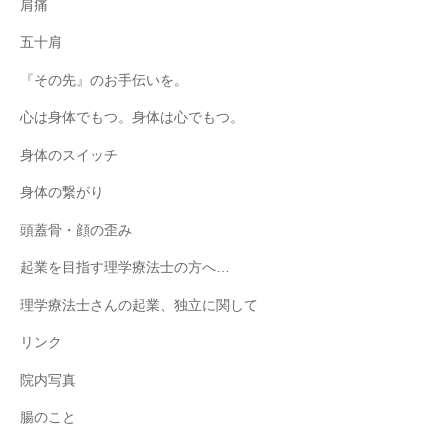
肩痛
五十肩
『その先』のお手伝いを。
心は身体でもつ。身体は心でもつ。
身体のスイッチ
身体の繋がり
頭蓋骨・顔の歪み
起業を目指す理学療法士の方へ…
理学療法士さんの起業、独立に関して
リンク
院内写真
腸のこと