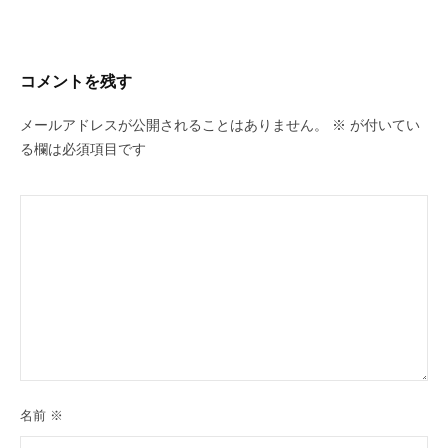
コメントを残す
メールアドレスが公開されることはありません。
※
が付いてい
る欄は必須項目です
名前
※