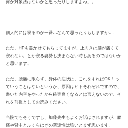
何か対象法はないかと思ったりしますよね。。
個人的には寝るのが一番…なんて思ったりもしますが…、
ただ、HPも書かせてもらってますが、上向きは腰が痛くて
寝れない。とか寝る姿勢も決まらない時もあるのではないか
と思います。
ただ、腰痛に限らず、身体の症状は、これをすればOK！っ
ていうことはないというか、原因はヒトそれぞれですので、
書いた内容をやったから確実良くなるとは言えないので、そ
れを前提としてお読みください。
当院でもそうですし、加藤先生もよくお話はされますが、腰
痛や背中とふくらはぎの関連性は強いとまず思います。