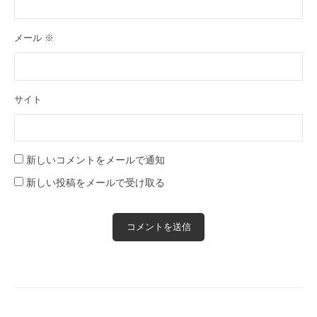
メール
※
サイト
新しいコメントをメールで通知
新しい投稿をメールで受け取る