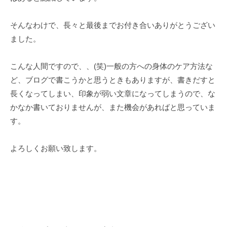
そんなわけで、長々と最後までお付き合いありがとうござい
ました。
こんな人間ですので、、(笑)一般の方への身体のケア方法な
ど、ブログで書こうかと思うときもありますが、書きだすと
長くなってしまい、印象が弱い文章になってしまうので、な
かなか書いておりませんが、また機会があればと思っていま
す。
よろしくお願い致します。