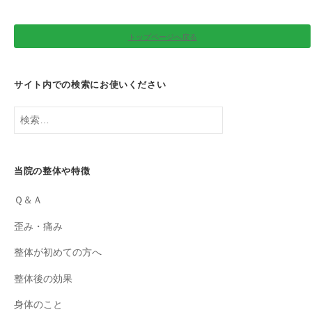
トップページへ戻る
サイト内での検索にお使いください
検
索:
当院の整体や特徴
Ｑ＆Ａ
歪み・痛み
整体が初めての方へ
整体後の効果
身体のこと