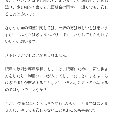
また、ハガシとは少し離れていまいますが、頭部分、頭頂部
辺り、少し細かく書くと矢面縫合の両サイド辺りでも、変わ
ることは多いです。
なかなか頭の調整に関しては、一般の方は難しいとは思いま
すが、、ふくらはぎは揉んだり、ほぐしたりしてもらえれば
いいかと思います。
ストレッチでもよいかもしれません。
腰痛の原因か疼痛緩和、もしくは、腰痛にために、変な歩き
方をしたり、脚部分に力が入ってしまったことによるふくら
はぎの張りが解消することなど、いろんな効果・変化はある
のではないでしょうか？
ただ、腰痛にはふくらはぎをやればいい。。とまでは言えま
せんし、やっても変わらないこともあるのも事実です。