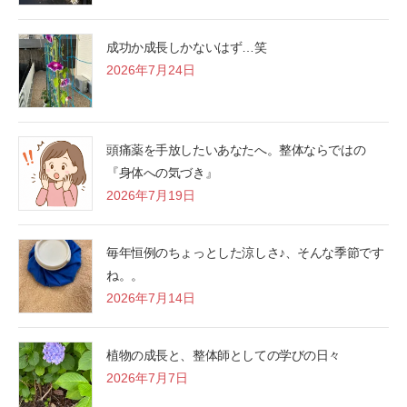
成功か成長しかないはず…笑
2026年7月24日
頭痛薬を手放したいあなたへ。整体ならではの
『身体への気づき』
2026年7月19日
毎年恒例のちょっとした涼しさ♪、そんな季節です
ね。。
2026年7月14日
植物の成長と、整体師としての学びの日々
2026年7月7日