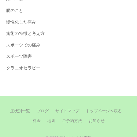
腸のこと
慢性化した痛み
施術の特徴と考え方
スポーツでの痛み
スポーツ障害
クラニオセラピー
症状別一覧
ブログ
サイトマップ
トップページへ戻る
料金
地図
ご予約方法
お知らせ