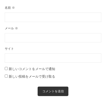
名前
※
メール
※
サイト
新しいコメントをメールで通知
新しい投稿をメールで受け取る