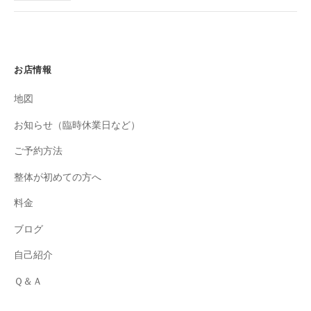
お店情報
地図
お知らせ（臨時休業日など）
ご予約方法
整体が初めての方へ
料金
ブログ
自己紹介
Ｑ＆Ａ