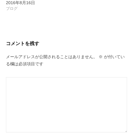
2016年8月16日
ブログ
コメントを残す
メールアドレスが公開されることはありません。
※
が付いてい
る欄は必須項目です