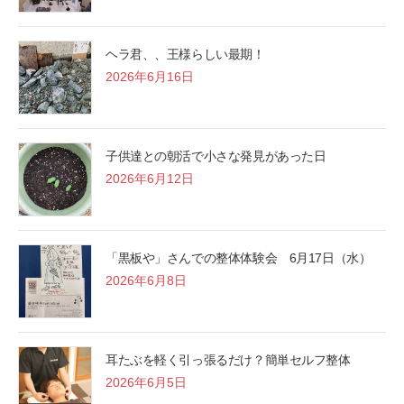
ヘラ君、、王様らしい最期！
2026年6月16日
子供達との朝活で小さな発見があった日
2026年6月12日
「黒板や」さんでの整体体験会 6月17日（水）
2026年6月8日
耳たぶを軽く引っ張るだけ？簡単セルフ整体
2026年6月5日