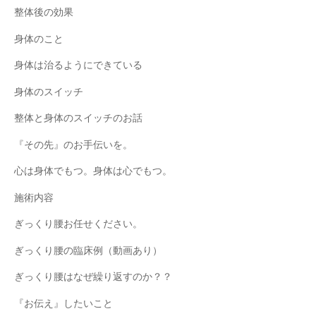
整体後の効果
身体のこと
身体は治るようにできている
身体のスイッチ
整体と身体のスイッチのお話
『その先』のお手伝いを。
心は身体でもつ。身体は心でもつ。
施術内容
ぎっくり腰お任せください。
ぎっくり腰の臨床例（動画あり）
ぎっくり腰はなぜ繰り返すのか？？
『お伝え』したいこと