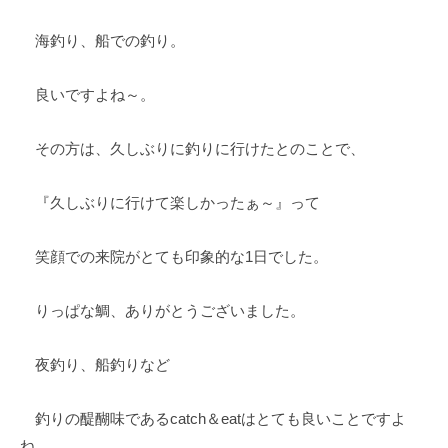
海釣り、船での釣り。
良いですよね～。
その方は、久しぶりに釣りに行けたとのことで、
『久しぶりに行けて楽しかったぁ～』って
笑顔での来院がとても印象的な1日でした。
りっぱな鯛、ありがとうございました。
夜釣り、船釣りなど
釣りの醍醐味であるcatch＆eatはとても良いことですよ
ね。