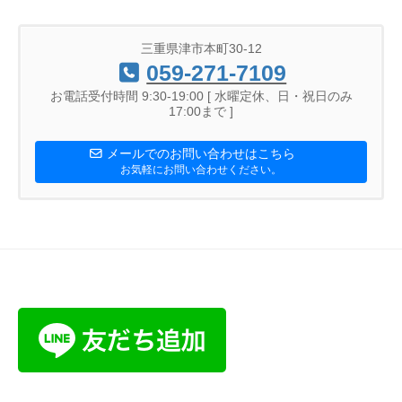
三重県津市本町30-12
059-271-7109
お電話受付時間 9:30-19:00 [ 水曜定休、日・祝日のみ
17:00まで ]
メールでのお問い合わせはこちら
お気軽にお問い合わせください。