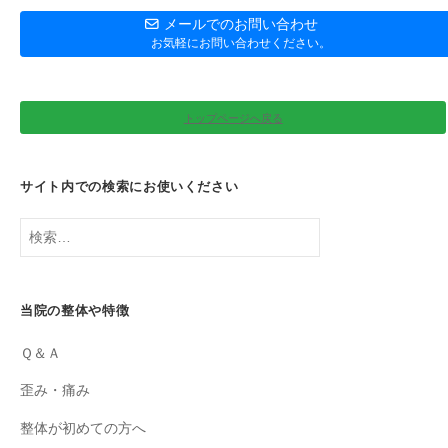
メールでのお問い合わせ
お気軽にお問い合わせください。
トップページへ戻る
サイト内での検索にお使いください
検
索:
当院の整体や特徴
Ｑ＆Ａ
歪み・痛み
整体が初めての方へ