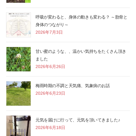
呼吸が変わると、身体の動きも変わる？ ～肋骨と
身体のつながり～
2026年7月3日
甘い蜜のような、、温かい気持ちをたくさん頂き
ました
2026年6月26日
梅雨時期の不調と天気痛、気象病のお話
2026年6月23日
元気を届けに行って、元気を頂いてきました♪
2026年6月18日