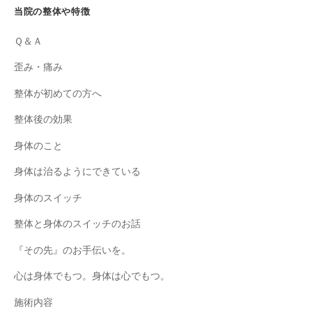
当院の整体や特徴
Ｑ＆Ａ
歪み・痛み
整体が初めての方へ
整体後の効果
身体のこと
身体は治るようにできている
身体のスイッチ
整体と身体のスイッチのお話
『その先』のお手伝いを。
心は身体でもつ。身体は心でもつ。
施術内容