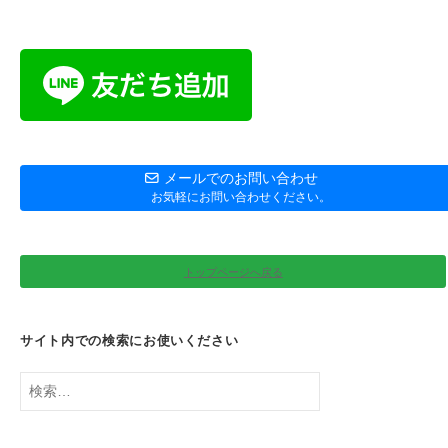
メールでのお問い合わせ
お気軽にお問い合わせください。
トップページへ戻る
サイト内での検索にお使いください
検
索: