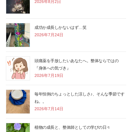
2026年8月2日
成功か成長しかないはず…笑
2026年7月24日
頭痛薬を手放したいあなたへ。整体ならではの
『身体への気づき』
2026年7月19日
毎年恒例のちょっとした涼しさ♪、そんな季節です
ね。。
2026年7月14日
植物の成長と、整体師としての学びの日々