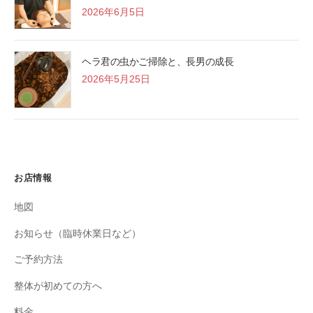
2026年6月5日
ヘラ君の虫かご掃除と、長男の成長
2026年5月25日
お店情報
地図
お知らせ（臨時休業日など）
ご予約方法
整体が初めての方へ
料金