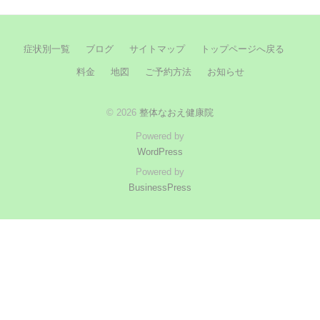
症状別一覧
ブログ
サイトマップ
トップページへ戻る
料金
地図
ご予約方法
お知らせ
© 2026
整体なおえ健康院
Powered by
WordPress
Powered by
BusinessPress