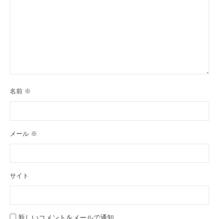
名前
※
メール
※
サイト
新しいコメントをメールで通知