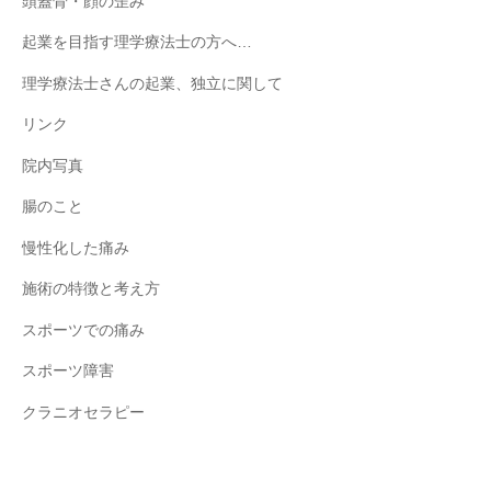
頭蓋骨・顔の歪み
起業を目指す理学療法士の方へ…
理学療法士さんの起業、独立に関して
リンク
院内写真
腸のこと
慢性化した痛み
施術の特徴と考え方
スポーツでの痛み
スポーツ障害
クラニオセラピー