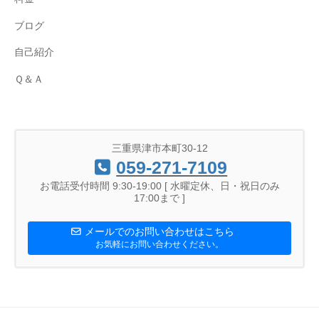
ブログ
自己紹介
Ｑ＆Ａ
三重県津市本町30-12
059-271-7109
お電話受付時間 9:30-19:00 [ 水曜定休、日・祝日のみ
17:00まで ]
メールでのお問い合わせはこちら
お気軽にお問い合わせください。