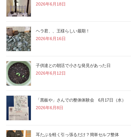
2026年6月18日
ヘラ君、、王様らしい最期！
2026年6月16日
子供達との朝活で小さな発見があった日
2026年6月12日
「黒板や」さんでの整体体験会 6月17日（水）
2026年6月8日
耳たぶを軽く引っ張るだけ？簡単セルフ整体