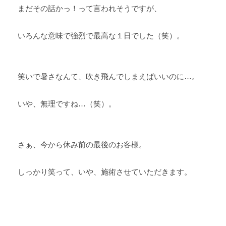
まだその話かっ！って言われそうですが、
いろんな意味で強烈で最高な１日でした（笑）。
笑いで暑さなんて、吹き飛んでしまえばいいのに…。
いや、無理ですね…（笑）。
さぁ、今から休み前の最後のお客様。
しっかり笑って、いや、施術させていただきます。