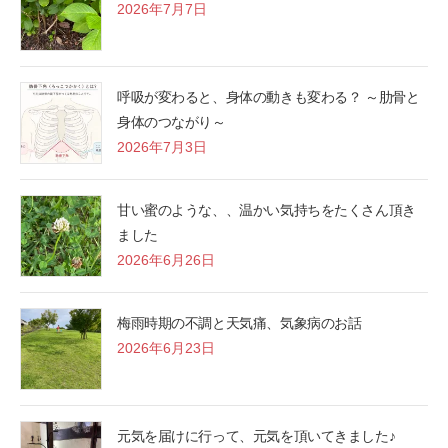
2026年7月7日
呼吸が変わると、身体の動きも変わる？ ～肋骨と
身体のつながり～
2026年7月3日
甘い蜜のような、、温かい気持ちをたくさん頂き
ました
2026年6月26日
梅雨時期の不調と天気痛、気象病のお話
2026年6月23日
元気を届けに行って、元気を頂いてきました♪