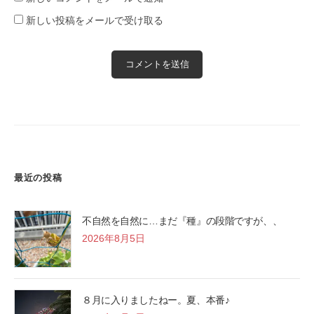
新しい投稿をメールで受け取る
最近の投稿
不自然を自然に…まだ『種』の段階ですが、、
2026年8月5日
８月に入りましたねー。夏、本番♪